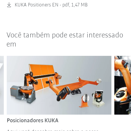
KUKA Positioners EN -
pdf, 1,47 MB
Você também pode estar interessado
em
Posicionadores KUKA