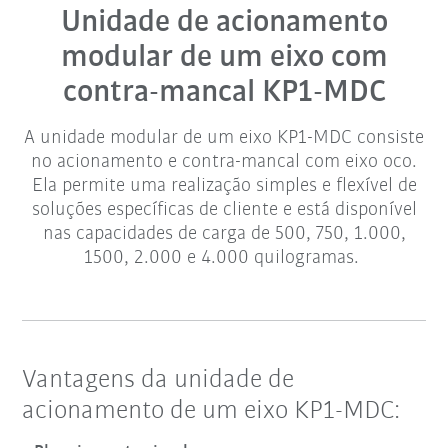
Unidade de acionamento
modular de um eixo com
contra-mancal KP1-MDC
A unidade modular de um eixo KP1-MDC consiste
no acionamento e contra-mancal com eixo oco.
Ela permite uma realização simples e flexível de
soluções específicas de cliente e está disponível
nas capacidades de carga de 500, 750, 1.000,
1500, 2.000 e 4.000 quilogramas.
Vantagens da unidade de
acionamento de um eixo KP1-MDC: