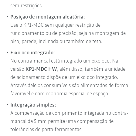
sem restrições.
Posição de montagem aleatória:
Use o KP1-MDC sem qualquer restrição de
funcionamento ou de precisão, seja na montagem de
piso, parede, inclinada ou também de teto.
Eixo oco integrado:
No contra-mancal está integrado um eixo oco. Na
versão
KP1-MDC HW
, além disso, também a unidade
de acionamento dispõe de um eixo oco integrado.
Através dele os consumíveis são alimentados de forma
favorável e com economia especial de espaço.
Integração simples:
A compensação de comprimento integrada no contra-
mancal de 5 mm permite uma compensação de
tolerâncias de porta-ferramentas.