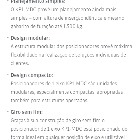
Planejamento simples:
O KP1-MDC provê um planejamento ainda mais
simples – com altura de inserção idêntica e mesmo
gabarito de furação até 1.500 kg.
Design modular:
A estrutura modular dos posicionadores provê máxima
flexibilidade na realização de soluções individuais de
clientes.
Design compacto:
Posicionadores de 1 eixo KP1-MDC são unidades
modulares, especialmente compactas, apropriadas
também para estruturas apertadas.
Giro sem fim:
Graças à sua construção de giro sem fim o
posicionador de 1 eixo KP1-MDC está posicionado de
forma ideal em qualquer posição de eixo e utilizável