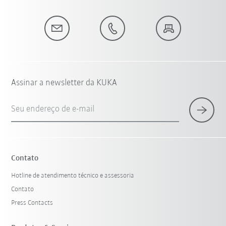
Assinar a newsletter da KUKA
Seu endereço de e-mail
Contato
Hotline de atendimento técnico e assessoria
Contato
Press Contacts