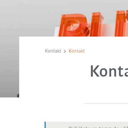
Kontakt
Kontakt
Kont