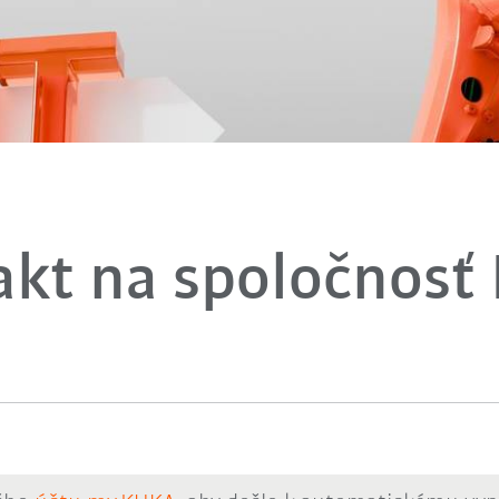
akt na spoločnosť