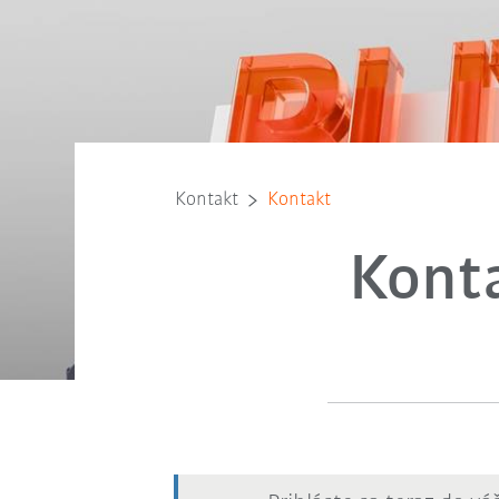
Kontakt
Kontakt
Kont