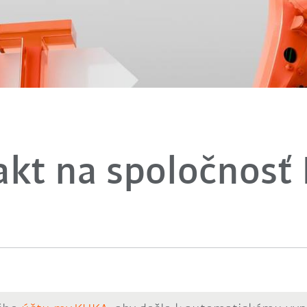
akt na spoločnosť