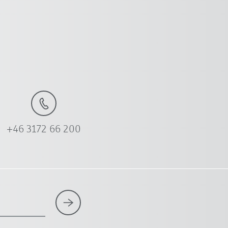
+46 3172 66 200