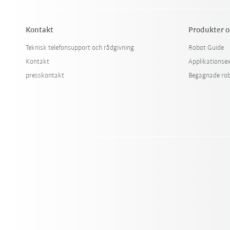
Kontakt
Produkter o
Teknisk telefonsupport och rådgivning
Robot Guide
Kontakt
Applikationse
presskontakt
Begagnade ro