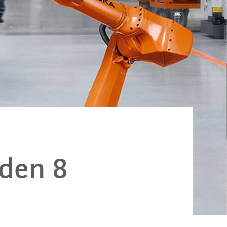
 den 8