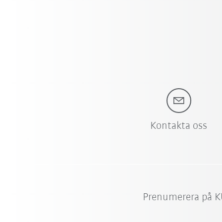
Kontakta oss
Prenumerera på K