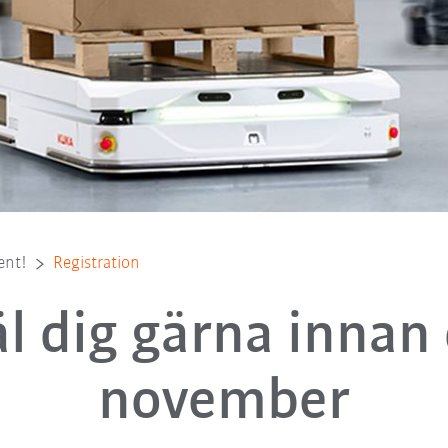
ent!
Registration
 dig gärna innan
november