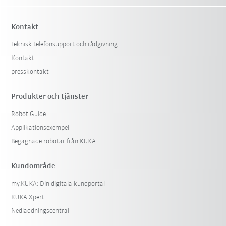
Kontakt
Teknisk telefonsupport och rådgivning
Kontakt
presskontakt
Produkter och tjänster
Robot Guide
Applikationsexempel
Begagnade robotar från KUKA
Kundområde
my.KUKA: Din digitala kundportal
KUKA Xpert
Nedladdningscentral