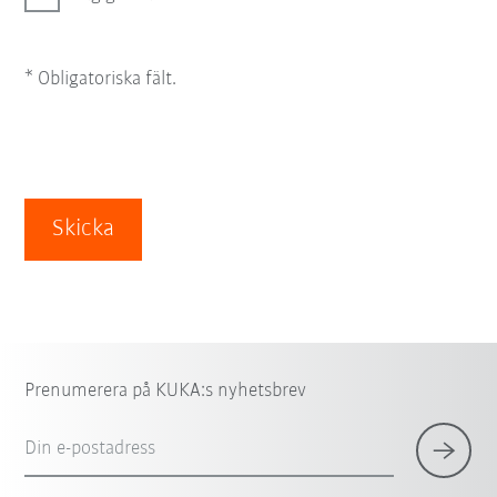
* Obligatoriska fält.
Skicka
Prenumerera på KUKA:s nyhetsbrev
Din e-postadress