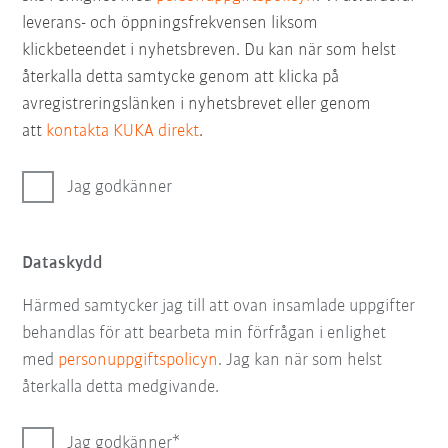
leverans- och öppningsfrekvensen liksom
klickbeteendet i nyhetsbreven. Du kan när som helst
återkalla detta samtycke genom att klicka på
avregistreringslänken i nyhetsbrevet eller genom
att
kontakta KUKA direkt
.
Jag godkänner
Dataskydd
Härmed samtycker jag till att ovan insamlade uppgifter
behandlas för att bearbeta min förfrågan i enlighet
med
personuppgiftspolicyn
. Jag kan när som helst
återkalla detta medgivande.
Jag godkänner