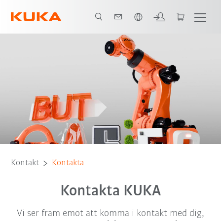
Engelska / English
Kontakt
Kontakta
Kontakta KUKA
Vi ser fram emot att komma i kontakt med dig,