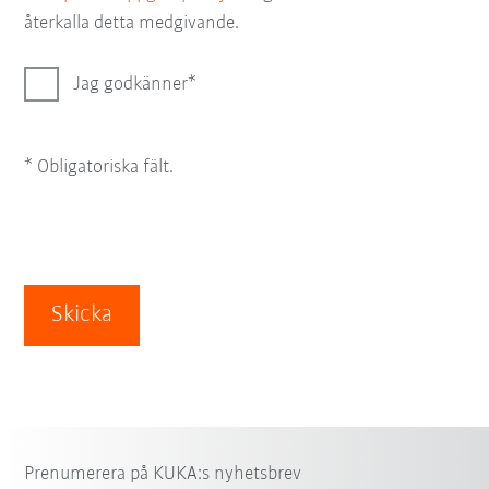
återkalla detta medgivande.
Jag godkänner
* Obligatoriska fält.
Skicka
Prenumerera på KUKA:s nyhetsbrev