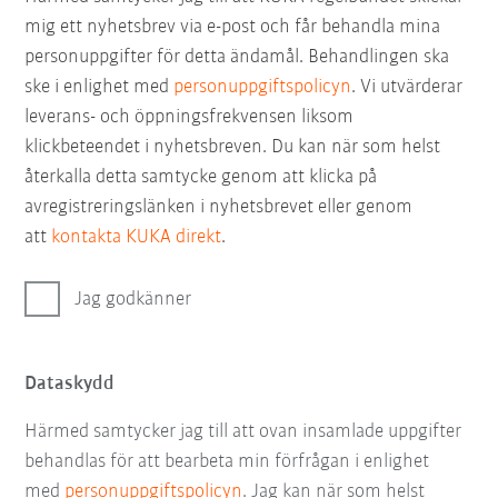
mig ett nyhetsbrev via e-post och får behandla mina
personuppgifter för detta ändamål. Behandlingen ska
ske i enlighet med
personuppgiftspolicyn
. Vi utvärderar
leverans- och öppningsfrekvensen liksom
klickbeteendet i nyhetsbreven. Du kan när som helst
återkalla detta samtycke genom att klicka på
avregistreringslänken i nyhetsbrevet eller genom
att
kontakta KUKA direkt
.
Jag godkänner
Dataskydd
Härmed samtycker jag till att ovan insamlade uppgifter
behandlas för att bearbeta min förfrågan i enlighet
med
personuppgiftspolicyn
. Jag kan när som helst