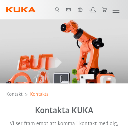
Engelska / English
Kontakt
Kontakta
Kontakta KUKA
Vi ser fram emot att komma i kontakt med dig,