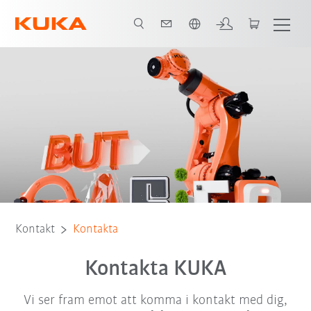
Engelska / English
Kontakt
Kontakta
Kontakta KUKA
Vi ser fram emot att komma i kontakt med dig,