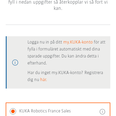
fyll i nedan uppgifter så återkopplar vi så fort vi
kan.
Logga nu in på ditt
my.KUKA-konto
för att
fylla i formuläret automatiskt med dina
sparade uppgifter. Du kan ändra detta i
efterhand.
Har du inget my.KUKA-konto? Registrera
dig nu
här.
KUKA Robotics France Sales