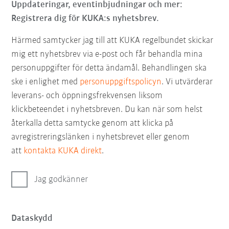
Uppdateringar, eventinbjudningar och mer:
Registrera dig för KUKA:s nyhetsbrev.
Härmed samtycker jag till att KUKA regelbundet skickar
mig ett nyhetsbrev via e-post och får behandla mina
personuppgifter för detta ändamål. Behandlingen ska
ske i enlighet med
personuppgiftspolicyn
. Vi utvärderar
leverans- och öppningsfrekvensen liksom
klickbeteendet i nyhetsbreven. Du kan när som helst
återkalla detta samtycke genom att klicka på
avregistreringslänken i nyhetsbrevet eller genom
att
kontakta KUKA direkt
.
Jag godkänner
Dataskydd