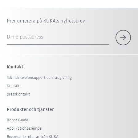
Prenumerera på KUKA:s nyhetsbrev
Din e-postadress
Kontakt
Teknisk telefonsupport och rådgivning
Kontakt
presskontakt
Produkter och tjänster
Robot Guide
Applikationsexempel
Begagnade robotar från KUKA