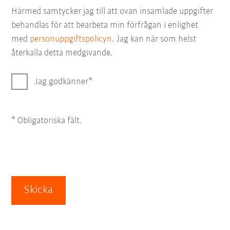
Härmed samtycker jag till att ovan insamlade uppgifter
behandlas för att bearbeta min förfrågan i enlighet
med
personuppgiftspolicyn
. Jag kan när som helst
återkalla detta medgivande.
Jag godkänner
* Obligatoriska fält.
Skicka