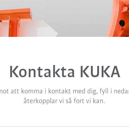
Kontakta KUKA
mot att komma i kontakt med dig, fyll i neda
återkopplar vi så fort vi kan.