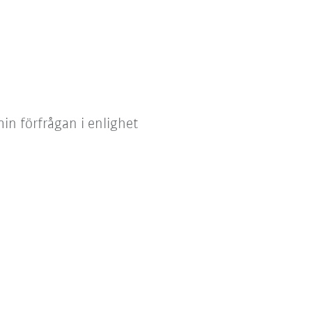
in förfrågan i enlighet