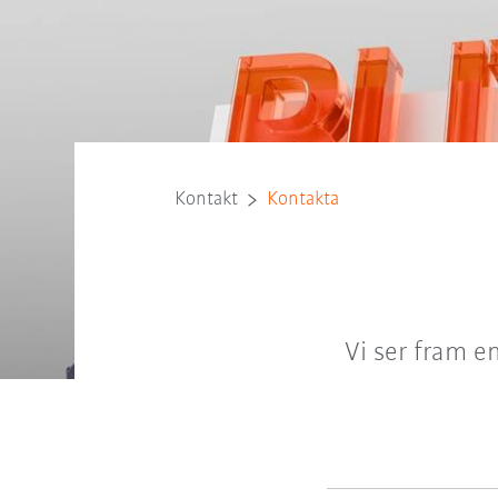
Kontakt
Kontakta
Vi ser fram e