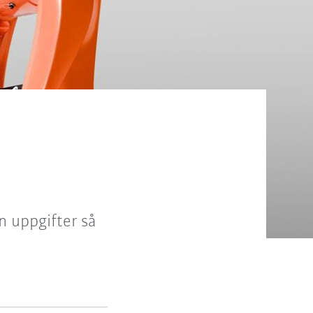
n uppgifter så