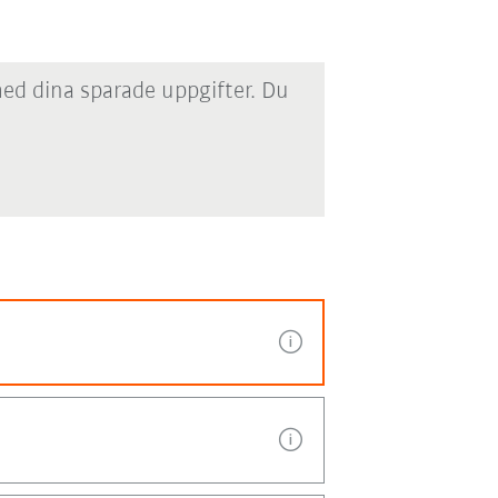
med dina sparade uppgifter. Du