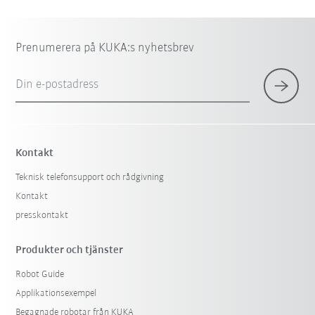
Prenumerera på KUKA:s nyhetsbrev
Din e-postadress
Kontakt
Teknisk telefonsupport och rådgivning
Kontakt
presskontakt
Produkter och tjänster
Robot Guide
Applikationsexempel
Begagnade robotar från KUKA