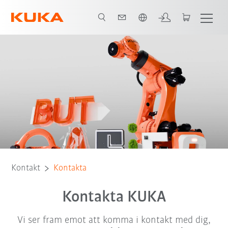
Engelska / English
Kontakt
Kontakta
Kontakta KUKA
Vi ser fram emot att komma i kontakt med dig,