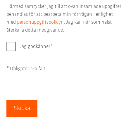
Härmed samtycker jag till att ovan insamlade uppgifter
behandlas för att bearbeta min förfrågan i enlighet
med
personuppgiftspolicyn
. Jag kan när som helst
återkalla detta medgivande.
Jag godkänner
* Obligatoriska fält.
Skicka