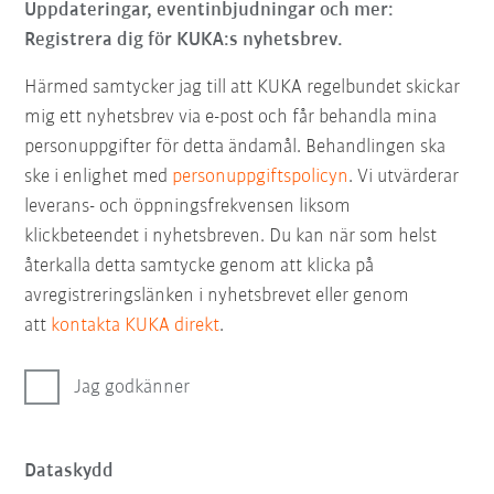
Uppdateringar, eventinbjudningar och mer:
Registrera dig för KUKA:s nyhetsbrev.
Härmed samtycker jag till att KUKA regelbundet skickar
mig ett nyhetsbrev via e-post och får behandla mina
personuppgifter för detta ändamål. Behandlingen ska
ske i enlighet med
personuppgiftspolicyn
. Vi utvärderar
leverans- och öppningsfrekvensen liksom
klickbeteendet i nyhetsbreven. Du kan när som helst
återkalla detta samtycke genom att klicka på
avregistreringslänken i nyhetsbrevet eller genom
att
kontakta KUKA direkt
.
Jag godkänner
Dataskydd