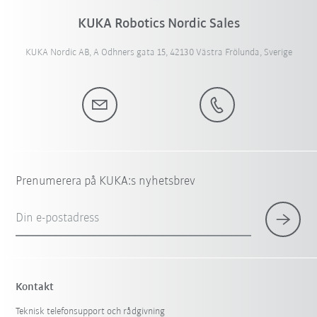
KUKA Robotics Nordic Sales
KUKA Nordic AB, A Odhners gata 15, 42130 Västra Frölunda, Sverige
Prenumerera på KUKA:s nyhetsbrev
Din e-postadress
Kontakt
Teknisk telefonsupport och rådgivning