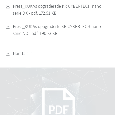
Press_KUKAs opgraderede KR CYBERTECH nano
serie DK -
pdf, 172,51 KB
Press_KUKAs oppgraderte KR CYBERTECH nano
serie NO -
pdf, 190,73 KB
Hämta alla