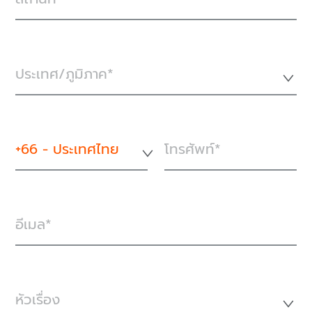
ประเทศ/ภูมิภาค*
+66 - ประเทศไทย
โทรศัพท์
อีเมล
หัวเรื่อง