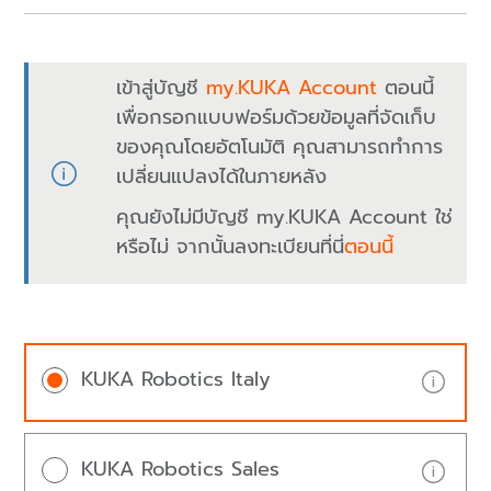
เข้าสู่บัญชี
my.KUKA Account
ตอนนี้
เพื่อกรอกแบบฟอร์มด้วยข้อมูลที่จัดเก็บ
ของคุณโดยอัตโนมัติ คุณสามารถทำการ
เปลี่ยนแปลงได้ในภายหลัง
คุณยังไม่มีบัญชี my.KUKA Account ใช่
หรือไม่ จากนั้นลงทะเบียนที่นี่
ตอนนี้
KUKA Robotics Italy
KUKA Robotics Sales