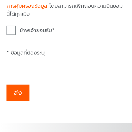
การคุ้มครองข้อมูล
โดยสามารถเพิกถอนความยินยอม
นี้ได้ทุกเมื่อ
ข้าพเจ้ายอมรับ
* ข้อมูลที่ต้องระบุ
ส่ง