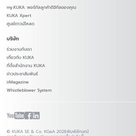
my.KUKA: พอร์ทัลลูกค้าดิจิทัลของคุณ
KUKA Xpert
ศูนย์ดาวน์โหลด
บริษัท
ร่วมงานกับเรา
เกี่ยวกับ KUKA
ที่ตั้งสำนักงาน KUKA
ข่าวประชาสัมพันธ์
iiMagazine
Whistleblower System
© KUKA SE & Co. KGaA 2026
พิมพ์ลักษณ์