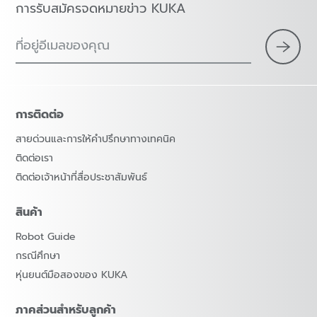
การรับสมัครจดหมายข่าว KUKA
ที่อยู่อีเมลของคุณ
การติดต่อ
สายด่วนและการให้คำปรึกษาทางเทคนิค
ติดต่อเรา
ติดต่อเจ้าหน้าที่สื่อประชาสัมพันธ์
สินค้า
Robot Guide
กรณีศึกษา
หุ่นยนต์มือสองของ KUKA
ภาคส่วนสำหรับลูกค้า