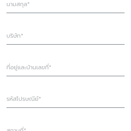
นามสกุล
บริษัท
ที่อยู่และบ้านเลขที่
รหัสไปรษณีย์
สถานที่