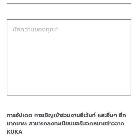
ข้อความของคุณ
การอัปเดต การเชิญเข้าร่วมงานอีเว้นท์ และอื่นๆ อีก
มากมาย: สามารถลงทะเบียนขอรับจดหมายข่าวจาก
KUKA