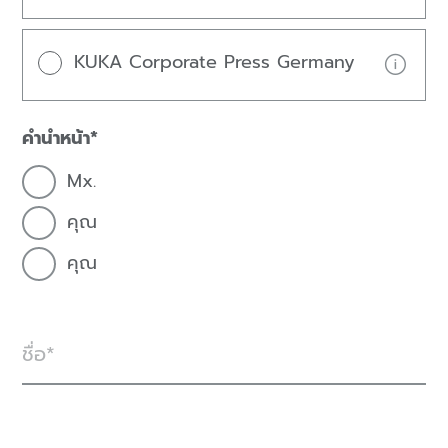
KUKA Corporate Press Germany
คำนำหน้า
Mx.
คุณ
คุณ
ชื่อ