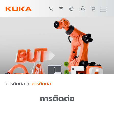
ภาษาไทย / Thai
การติดต่อ
การติดต่อ
การติดต่อ