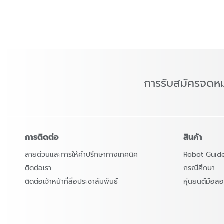
การรับสมัครจดห
การติดต่อ
สินค้า
สายด่วนและการให้คำปรึกษาทางเทคนิค
Robot Guid
ติดต่อเรา
กรณีศึกษา
ติดต่อเจ้าหน้าที่สื่อประชาสัมพันธ์
หุ่นยนต์มือ