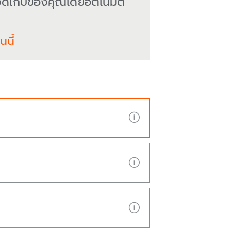
จัดเก็บของคุณโดยอัตโนมัติ
นี้