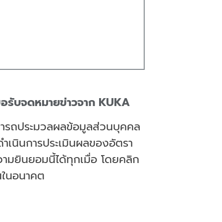
ยนขอรับจดหมายข่าวจาก KUKA
ามารถประมวลผลข้อมูลส่วนบุคคล
ารดำเนินการประเมินผลของอัตรา
ยินยอมนี้ได้ทุกเมื่อ โดยคลิก
นในอนาคต