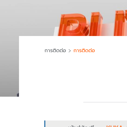
การติดต่อ
การติดต่อ