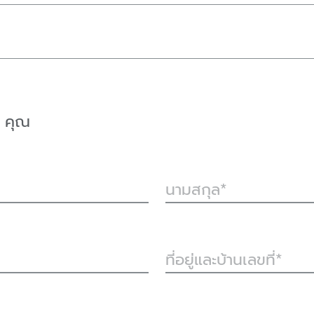
คุณ
นามสกุล
ที่อยู่และบ้านเลขที่