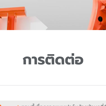
การติดต่อ