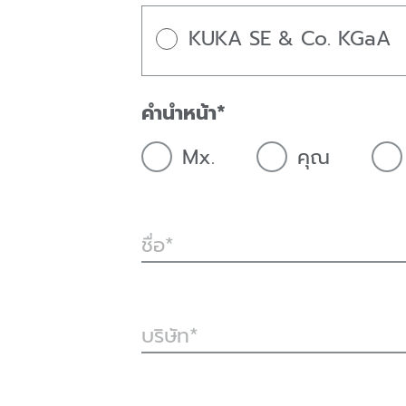
KUKA SE & Co. KGaA
คำนำหน้า
Mx.
คุณ
ชื่อ
บริษัท