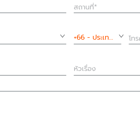
สถานที่
+66 - ประเทศไทย
โทร
หัวเรื่อง