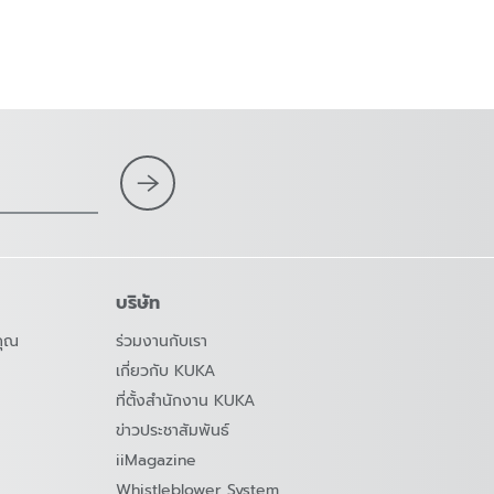
บริษัท
คุณ
ร่วมงานกับเรา
เกี่ยวกับ KUKA
ที่ตั้งสำนักงาน KUKA
ข่าวประชาสัมพันธ์
iiMagazine
Whistleblower System