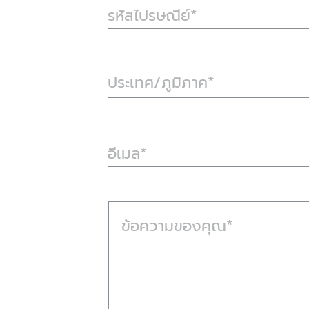
รหัสไปรษณีย์
ประเทศ/ภูมิภาค*
อีเมล
ข้อความของคุณ