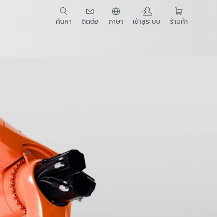
ค้นหา
ติดต่อ
ภาษา
เข้าสู่ระบบ
ร้านค้า
t Guide