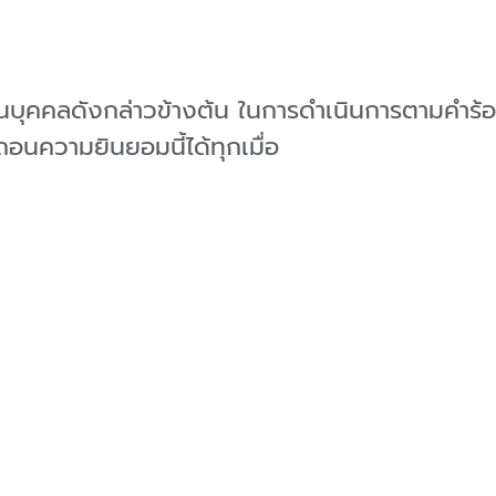
่วนบุคคลดังกล่าวข้างต้น ในการดำเนินการตามคำ
นความยินยอมนี้ได้ทุกเมื่อ