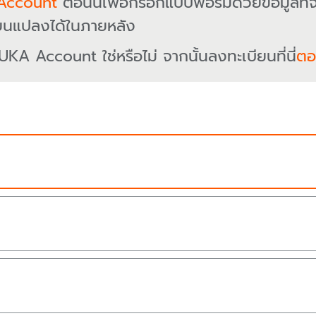
Account
ตอนนี้เพื่อกรอกแบบฟอร์มด้วยข้อมูลที่
ยนแปลงได้ในภายหลัง
UKA Account ใช่หรือไม่ จากนั้นลงทะเบียนที่นี่
ตอน