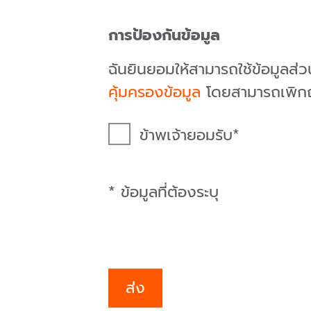
การป้องกันข้อมูล
ฉันยินยอมให้สามารถใช้ข้อมูลส
คุ้มครองข้อมูล
โดยสามารถเพิกถอ
ข้าพเจ้ายอมรับ
* ข้อมูลที่ต้องระบุ
ส่ง