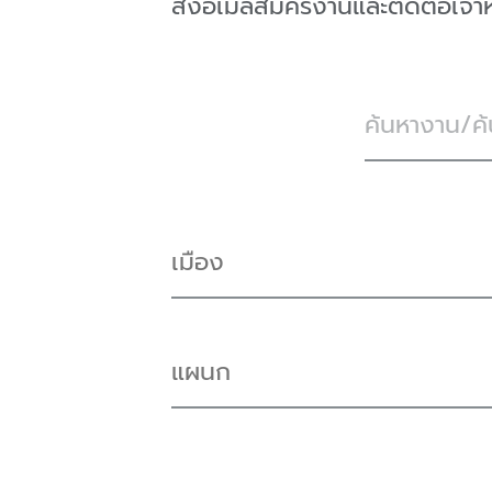
ส่งอีเมล์สมัครงานและติดต่อเจ้า