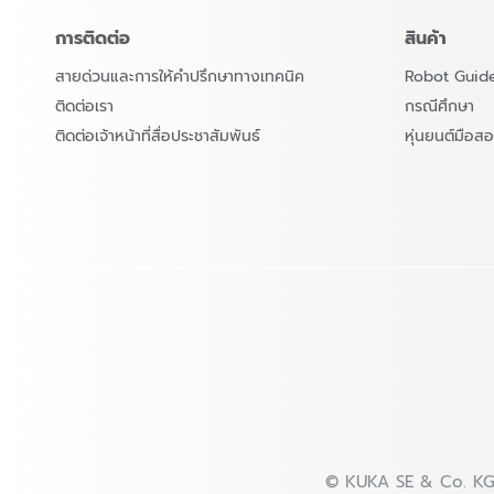
การติดต่อ
สินค้า
สายด่วนและการให้คำปรึกษาทางเทคนิค
Robot Guid
ติดต่อเรา
กรณีศึกษา
ติดต่อเจ้าหน้าที่สื่อประชาสัมพันธ์
หุ่นยนต์มือ
© KUKA SE & Co. K