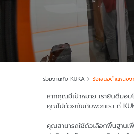
ร่วมงานกับ KUKA
ข้อเสนอตำแหน่งง
หากคุณมีเป้าหมาย เรายินดีมอบโอ
คุณไปด้วยกันกับพวกเรา ที่ K
คุณสามารถใช้ตัวเลือกพื้นฐานเ