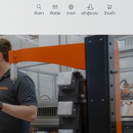
ค้นหา
ติดต่อ
ภาษา
เข้าสู่ระบบ
ร้านค้า
t Guide