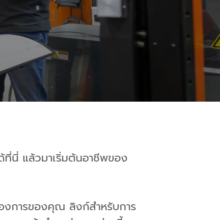
ี่นี่ แล้วมาเริ่มต้นอาชีพของ
ต้องการของคุณ ลิงก์สำหรับการ