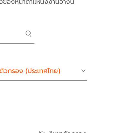
่างของหน้าตำแหน่งงานว่างนี้
 ตัวกรอง (
ประเทศไทย
)