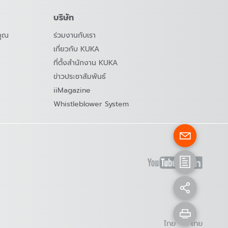
บริษัท
คุณ
ร่วมงานกับเรา
เกี่ยวกับ KUKA
ที่ตั้งสำนักงาน KUKA
ข่าวประชาสัมพันธ์
iiMagazine
Whistleblower System
ไทย - ไทย