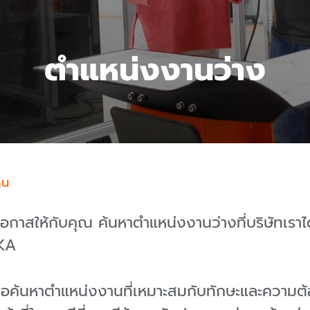
ตำแหน่งงานว่าง
าน
กาสให้กับคุณ ค้นหาตำแหน่งงานว่างที่บริษัทเราได้ท
UKA
พื่อค้นหาตำแหน่งงานที่เหมาะสมกับทักษะและความ