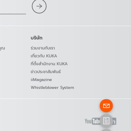
บริษัท
คุณ
ร่วมงานกับเรา
เกี่ยวกับ KUKA
ที่ตั้งสำนักงาน KUKA
ข่าวประชาสัมพันธ์
iiMagazine
Whistleblower System