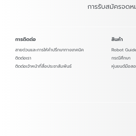
การรับสมัครจดห
การติดต่อ
สินค้า
สายด่วนและการให้คำปรึกษาทางเทคนิค
Robot Guid
ติดต่อเรา
กรณีศึกษา
ติดต่อเจ้าหน้าที่สื่อประชาสัมพันธ์
หุ่นยนต์มือ