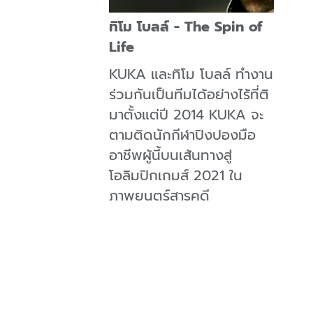
ทิโม โบลล์ - The Spin of
Life
KUKA และทิโม โบลล์ ทำงาน
ร่วมกันเป็นทีมได้อย่างไร้ที่ติ
มาตั้งแต่ปี 2014 KUKA จะ
ตามติดนักกีฬาปิงปองมือ
อาชีพผู้นี้บนเส้นทางสู่
โอลิมปิกเกมส์ 2021 ใน
ภาพยนตร์สารคดี