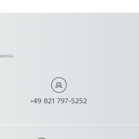
ยอรมัน
+49 821 797-5252