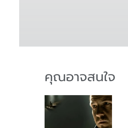
คุณอาจสนใจ