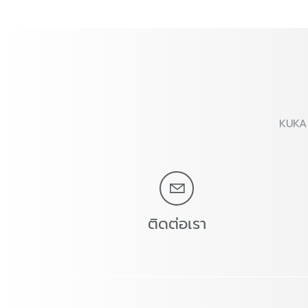
KUKA 
ติดต่อเรา