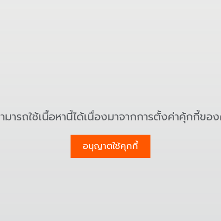
สามารถใช้เนื้อหานี้ได้เนื่องมาจากการตั้งค่าคุ้กกี้ขอ
อนุญาตใช้คุกกี้