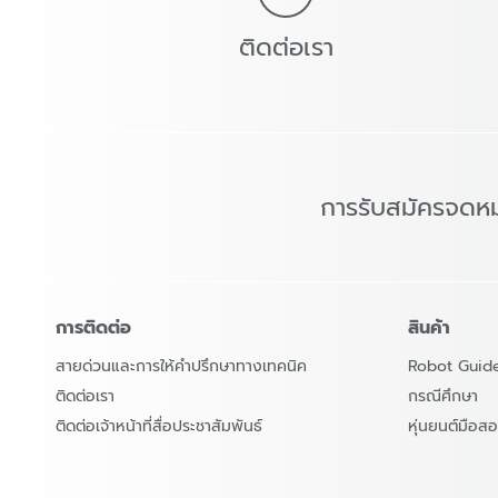
ติดต่อเรา
การรับสมัครจดห
การติดต่อ
สินค้า
สายด่วนและการให้คำปรึกษาทางเทคนิค
Robot Guid
ติดต่อเรา
กรณีศึกษา
ติดต่อเจ้าหน้าที่สื่อประชาสัมพันธ์
หุ่นยนต์มือ