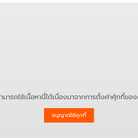
สามารถใช้เนื้อหานี้ได้เนื่องมาจากการตั้งค่าคุ้กกี้ขอ
อนุญาตใช้คุกกี้