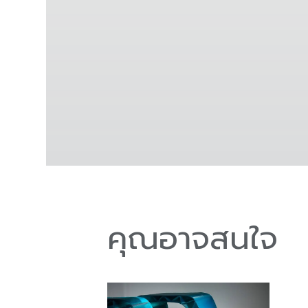
คุณอาจสนใจ