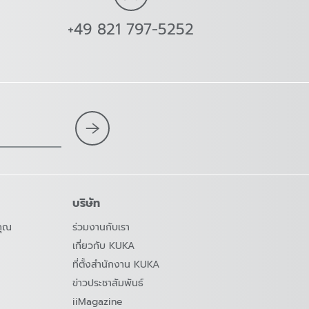
+49 821 797-5252
บริษัท
คุณ
ร่วมงานกับเรา
เกี่ยวกับ KUKA
ที่ตั้งสำนักงาน KUKA
ข่าวประชาสัมพันธ์
iiMagazine