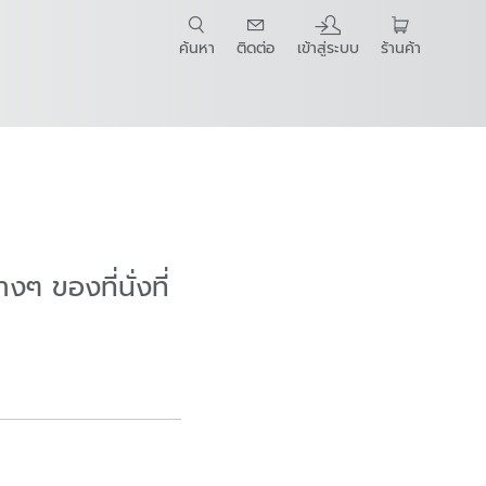
ค้นหา
ติดต่อ
เข้าสู่ระบบ
ร้านค้า
t Guide
ๆ ของที่นั่งที่