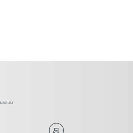
ยอรมัน