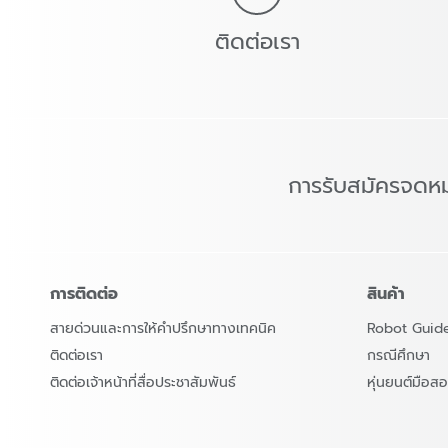
ติดต่อเรา
การรับสมัครจดห
การติดต่อ
สินค้า
สายด่วนและการให้คำปรึกษาทางเทคนิค
Robot Guid
ติดต่อเรา
กรณีศึกษา
ติดต่อเจ้าหน้าที่สื่อประชาสัมพันธ์
หุ่นยนต์มือ