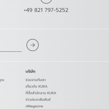
+49 821 797-5252
บริษัท
คุณ
ร่วมงานกับเรา
เกี่ยวกับ KUKA
ที่ตั้งสำนักงาน KUKA
ข่าวประชาสัมพันธ์
iiMagazine