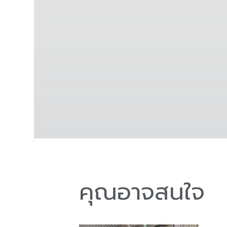
คุณอาจสนใจ