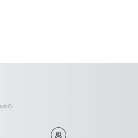
ยอรมัน