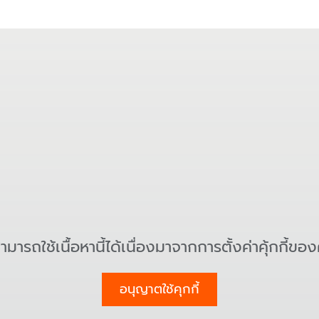
สามารถใช้เนื้อหานี้ได้เนื่องมาจากการตั้งค่าคุ้กกี้ขอ
อนุญาตใช้คุกกี้