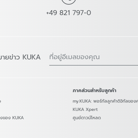
+49 821 797-0
ที่อยู่อีเมลของคุณ
มายข่าว KUKA
ภาคส่วนสำหรับลูกค้า
e
my.KUKA: พอร์ทัลลูกค้าดิจิทัลของ
KUKA Xpert
สองของ KUKA
ศูนย์ดาวน์โหลด