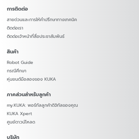
การติดต่อ
สายด่วนและการให้คำปรึกษาทางเทคนิค
ติดต่อเรา
ติดต่อเจ้าหน้าที่สื่อประชาสัมพันธ์
สินค้า
Robot Guide
กรณีศึกษา
หุ่นยนต์มือสองของ KUKA
ภาคส่วนสำหรับลูกค้า
my.KUKA: พอร์ทัลลูกค้าดิจิทัลของคุณ
KUKA Xpert
ศูนย์ดาวน์โหลด
บริษัท