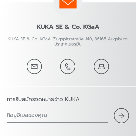
KUKA SE & Co. KGaA
KUKA SE & Co. KGaA, Zugspitzstraße 140, 86165 Augsburg,
ประเทศเยอรมัน
การรับสมัครจดหมายข่าว KUKA
ที่อยู่อีเมลของคุณ