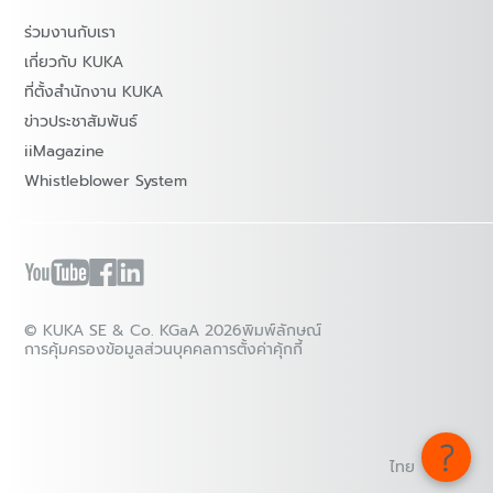
ร่วมงานกับเรา
เกี่ยวกับ KUKA
ที่ตั้งสำนักงาน KUKA
ข่าวประชาสัมพันธ์
iiMagazine
Whistleblower System
© KUKA SE & Co. KGaA 2026
พิมพ์ลักษณ์
การคุ้มครองข้อมูลส่วนบุคคล
การตั้งค่าคุ้กกี้
ไทย - ไทย