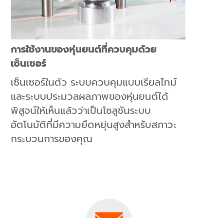
การใช้งานของหุ่นยนต์ที่ควบคุมด้วย
เซ็นเซอร์
เซ็นเซอร์ในตัว ระบบควบคุมแบบเรียลไทม์
และระบบประมวลผลภาพของหุ่นยนต์ได้
พิสูจน์ให้เห็นแล้วว่าเป็นโซลูชันระบบ
อัตโนมัติที่มีความยืดหยุ่นสูงสำหรับสภาวะ
กระบวนการของคุณ