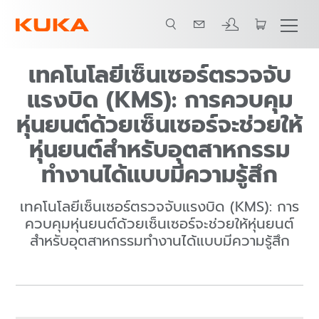
เทคโนโลยีเซ็นเซอร์ตรวจจับแรงบิด
เทคโนโลยีเซ็นเซอร์ตรวจจับ
แรงบิด (KMS): การควบคุม
หุ่นยนต์ด้วยเซ็นเซอร์จะช่วยให้
หุ่นยนต์สำหรับอุตสาหกรรม
ทำงานได้แบบมีความรู้สึก
เทคโนโลยีเซ็นเซอร์ตรวจจับแรงบิด (KMS): การ
ควบคุมหุ่นยนต์ด้วยเซ็นเซอร์จะช่วยให้หุ่นยนต์
สำหรับอุตสาหกรรมทำงานได้แบบมีความรู้สึก