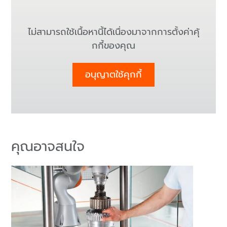
ไม่สามารถใช้เนื้อหานี้ได้เนื่องมาจากการตั้งค่าคุ้
กกี้ของคุณ
อนุญาตใช้คุกกี้
คุณอาจสนใจ