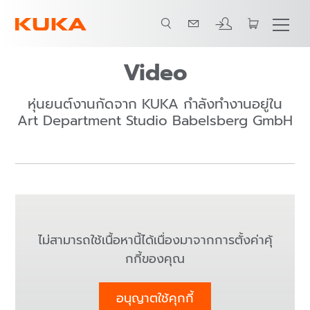
Video
หุ่นยนต์งานกัดจาก KUKA กำลังทำงานอยู่ใน
Art Department Studio Babelsberg GmbH
ไม่สามารถใช้เนื้อหานี้ได้เนื่องมาจากการตั้งค่าคุ้
กกี้ของคุณ
อนุญาตใช้คุกกี้