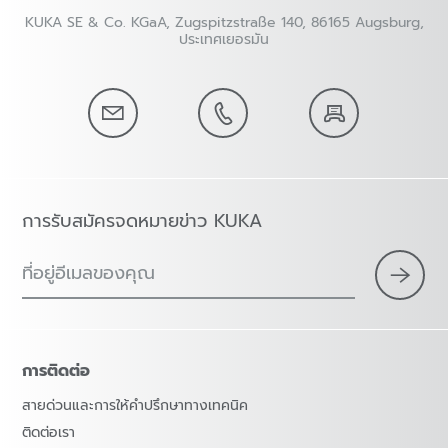
KUKA SE & Co. KGaA, Zugspitzstraße 140, 86165 Augsburg,
ประเทศเยอรมัน
การรับสมัครจดหมายข่าว KUKA
ที่อยู่อีเมลของคุณ
การติดต่อ
สายด่วนและการให้คำปรึกษาทางเทคนิค
ติดต่อเรา