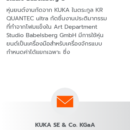
หุ่นยนต์งานกัดจาก KUKA ในตระกูล KR
QUANTEC ultra กัดชิ้นงานประติมากรรม
ที่ทำจากโฟมแข็งใน Art Department
Studio Babelsberg GmbH มีการใช้หุ่น
ยนต์เป็นเครื่องมือสำหรับเครื่องจักรแบบ
กำหนดค่าได้แยกเฉพาะ ซึ่ง
KUKA SE & Co. KGaA