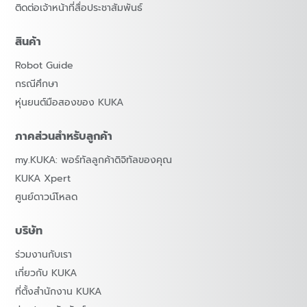
ติดต่อเจ้าหน้าที่สื่อประชาสัมพันธ์
สินค้า
Robot Guide
กรณีศึกษา
หุ่นยนต์มือสองของ KUKA
ภาคส่วนสำหรับลูกค้า
my.KUKA: พอร์ทัลลูกค้าดิจิทัลของคุณ
KUKA Xpert
ศูนย์ดาวน์โหลด
บริษัท
ร่วมงานกับเรา
เกี่ยวกับ KUKA
ที่ตั้งสำนักงาน KUKA