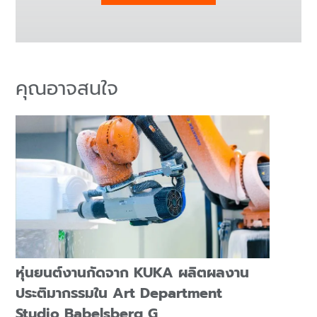
คุณอาจสนใจ
หุ่นยนต์งานกัดจาก KUKA ผลิตผลงาน
ประติมากรรมใน Art Department
Studio Babelsberg G