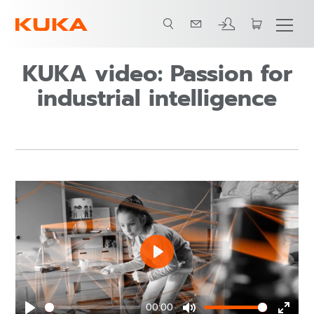
KUKA video: Passion for
industrial intelligence
Play
00:00