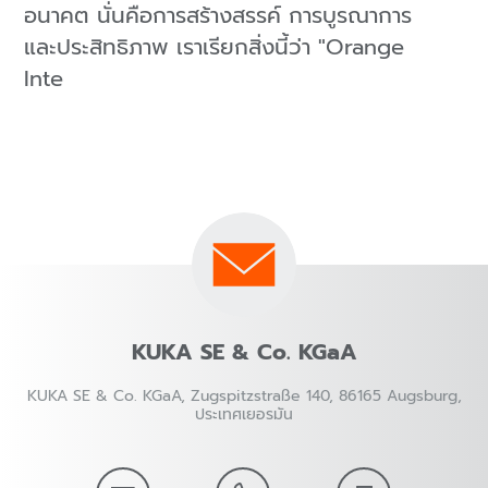
อนาคต นั่นคือการสร้างสรรค์ การบูรณาการ
และประสิทธิภาพ เราเรียกสิ่งนี้ว่า "Orange
Inte
KUKA SE & Co. KGaA
KUKA SE & Co. KGaA, Zugspitzstraße 140, 86165 Augsburg,
ประเทศเยอรมัน