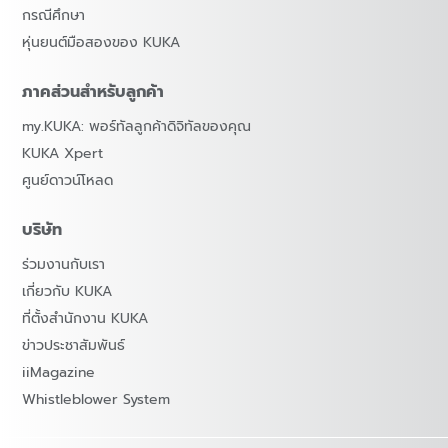
กรณีศึกษา
หุ่นยนต์มือสองของ KUKA
ภาคส่วนสำหรับลูกค้า
my.KUKA: พอร์ทัลลูกค้าดิจิทัลของคุณ
KUKA Xpert
ศูนย์ดาวน์โหลด
บริษัท
ร่วมงานกับเรา
เกี่ยวกับ KUKA
ที่ตั้งสำนักงาน KUKA
ข่าวประชาสัมพันธ์
iiMagazine
Whistleblower System