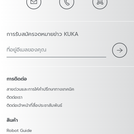
การรับสมัครจดหมายข่าว KUKA
ที่อยู่อีเมลของคุณ
การติดต่อ
สายด่วนและการให้คำปรึกษาทางเทคนิค
ติดต่อเรา
ติดต่อเจ้าหน้าที่สื่อประชาสัมพันธ์
สินค้า
Robot Guide