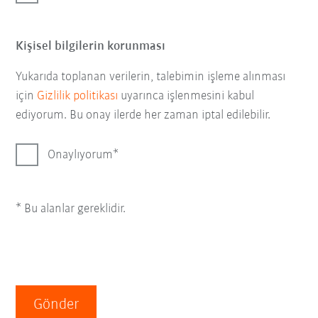
Kişisel bilgilerin korunması
Yukarıda toplanan verilerin, talebimin işleme alınması
için
Gizlilik politikası
uyarınca işlenmesini kabul
ediyorum. Bu onay ilerde her zaman iptal edilebilir.
Onaylıyorum
* Bu alanlar gereklidir.
Gönder