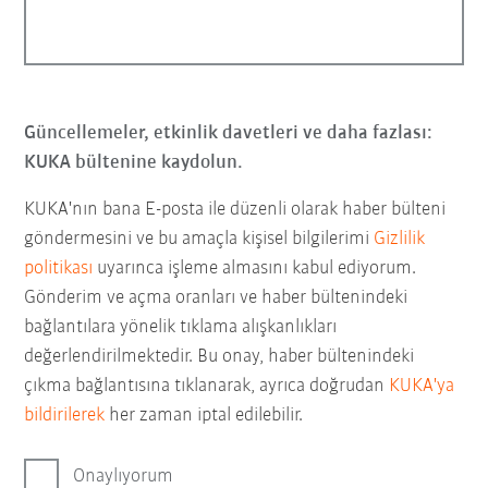
Güncellemeler, etkinlik davetleri ve daha fazlası:
KUKA bültenine kaydolun.
KUKA'nın bana E-posta ile düzenli olarak haber bülteni
göndermesini ve bu amaçla kişisel bilgilerimi
Gizlilik
politikası
uyarınca işleme almasını kabul ediyorum.
Gönderim ve açma oranları ve haber bültenindeki
bağlantılara yönelik tıklama alışkanlıkları
değerlendirilmektedir. Bu onay, haber bültenindeki
çıkma bağlantısına tıklanarak, ayrıca doğrudan
KUKA'ya
bildirilerek
her zaman iptal edilebilir.
Onaylıyorum