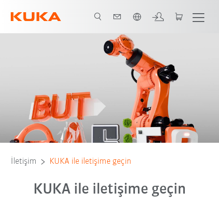
Türkçe / Turkish
İletişim
KUKA ile iletişime geçin
KUKA ile iletişime geçin