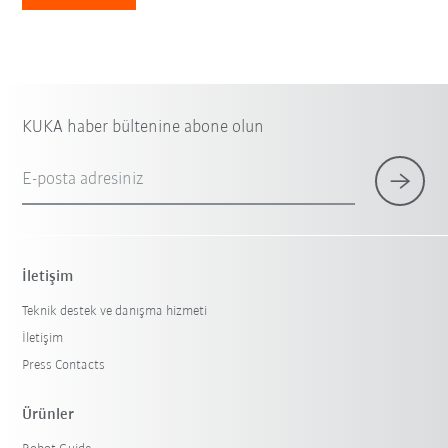
KUKA haber bültenine abone olun
E-posta adresiniz
İletişim
Teknik destek ve danışma hizmeti
İletişim
Press Contacts
Ürünler