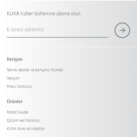
KUKA haber bültenine abone olun
E-posta adresiniz
İletişim
Teknik destek ve danışma hizmeti
İletişim
Press Contacts
Ürünler
Robot Guide
Çözüm veri bankası
KUKA ikinci el robotlar