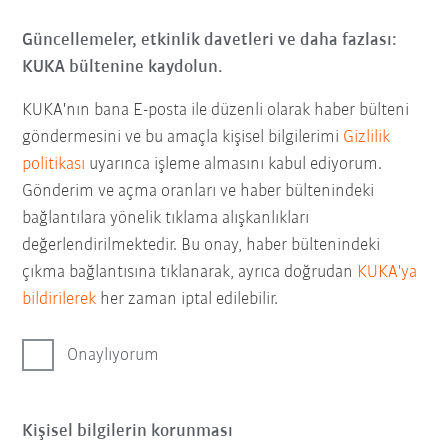
Güncellemeler, etkinlik davetleri ve daha fazlası:
KUKA bültenine kaydolun.
KUKA'nın bana E-posta ile düzenli olarak haber bülteni
göndermesini ve bu amaçla kişisel bilgilerimi
Gizlilik
politikası
uyarınca işleme almasını kabul ediyorum.
Gönderim ve açma oranları ve haber bültenindeki
bağlantılara yönelik tıklama alışkanlıkları
değerlendirilmektedir. Bu onay, haber bültenindeki
çıkma bağlantısına tıklanarak, ayrıca doğrudan
KUKA'ya
bildirilerek
her zaman iptal edilebilir.
Onaylıyorum
Kişisel bilgilerin korunması