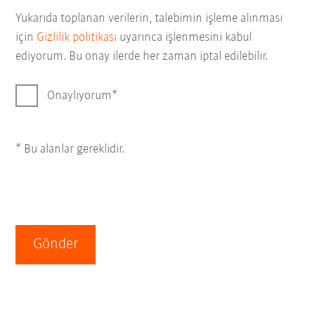
Yukarıda toplanan verilerin, talebimin işleme alınması
için
Gizlilik politikası
uyarınca işlenmesini kabul
ediyorum. Bu onay ilerde her zaman iptal edilebilir.
Onaylıyorum
* Bu alanlar gereklidir.
Gönder