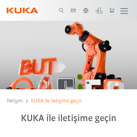
Türkçe / Turkish
İletişim
KUKA ile iletişime geçin
KUKA ile iletişime geçin