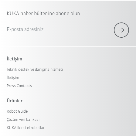
KUKA haber bültenine abone olun
E-posta adresiniz
İletişim
Teknik destek ve danışma hizmeti
İletişim
Press Contacts
Ürünler
Robot Guide
Çözüm veri bankası
KUKA ikinci el robotlar