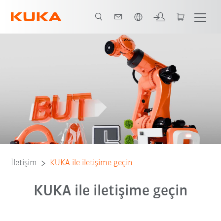
Türkçe / Turkish
İletişim
KUKA ile iletişime geçin
KUKA ile iletişime geçin