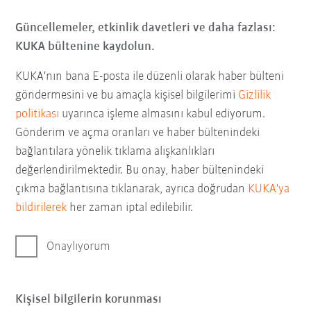
Güncellemeler, etkinlik davetleri ve daha fazlası:
KUKA bültenine kaydolun.
KUKA'nın bana E-posta ile düzenli olarak haber bülteni
göndermesini ve bu amaçla kişisel bilgilerimi
Gizlilik
politikası
uyarınca işleme almasını kabul ediyorum.
Gönderim ve açma oranları ve haber bültenindeki
bağlantılara yönelik tıklama alışkanlıkları
değerlendirilmektedir. Bu onay, haber bültenindeki
çıkma bağlantısına tıklanarak, ayrıca doğrudan
KUKA'ya
bildirilerek
her zaman iptal edilebilir.
Onaylıyorum
Kişisel bilgilerin korunması