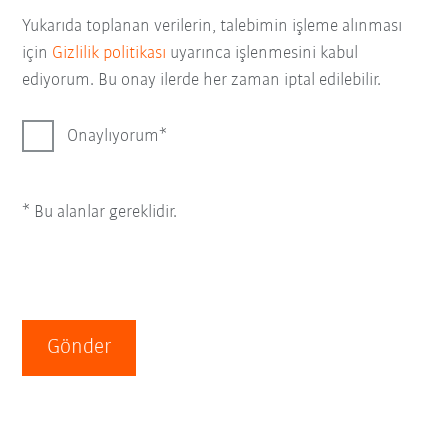
Yukarıda toplanan verilerin, talebimin işleme alınması
için
Gizlilik politikası
uyarınca işlenmesini kabul
ediyorum. Bu onay ilerde her zaman iptal edilebilir.
Onaylıyorum
* Bu alanlar gereklidir.
Gönder