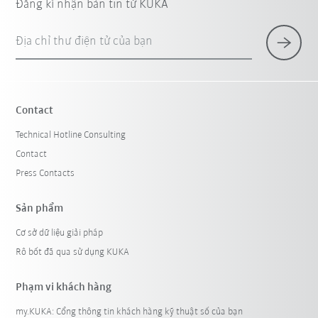
Đăng kí nhận bản tin từ KUKA
Địa chỉ thư điện tử của bạn
Contact
Technical Hotline Consulting
Contact
Press Contacts
Sản phẩm
Cơ sở dữ liệu giải pháp
Rô bốt đã qua sử dụng KUKA
Phạm vi khách hàng
my.KUKA: Cổng thông tin khách hàng kỹ thuật số của bạn