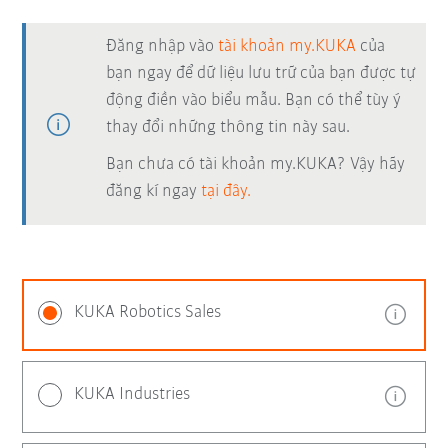
Đăng nhập vào
tài khoản my.KUKA
của
bạn ngay để dữ liệu lưu trữ của bạn được tự
động điền vào biểu mẫu. Bạn có thể tùy ý
thay đổi những thông tin này sau.
Bạn chưa có tài khoản my.KUKA? Vậy hãy
đăng kí ngay
tại đây.
KUKA Robotics Sales
KUKA Industries