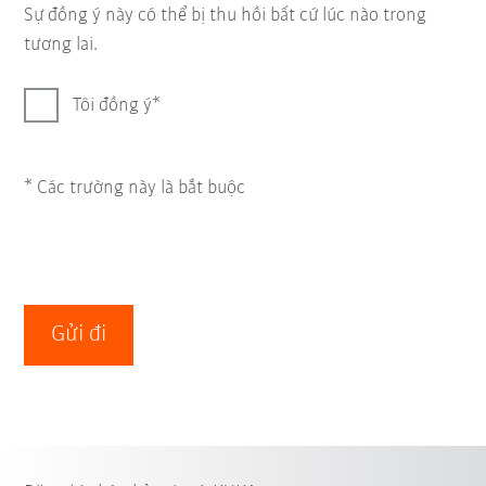
Sự đồng ý này có thể bị thu hồi bất cứ lúc nào trong
tương lai.
Tôi đồng ý
* Các trường này là bắt buộc
Gửi đi