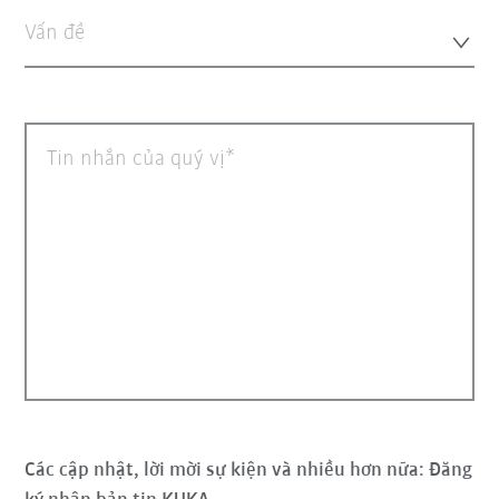
Vấn đề
Tin nhắn của quý vị
Các cập nhật, lời mời sự kiện và nhiều hơn nữa: Đăng