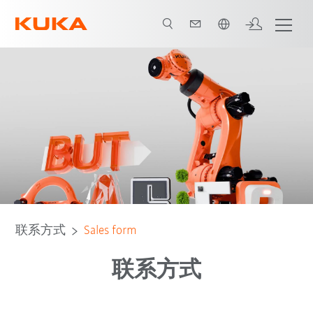
中文 / Chinese
联系方式
Sales form
联系方式