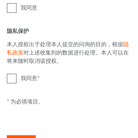
我同意
隐私保护
本人授权出于处理本人提交的问询的目的，根据
隐
私政策
对上述收集到的数据进行处理。本人可以在
将来随时取消该授权。
我同意
* 为必填项目。