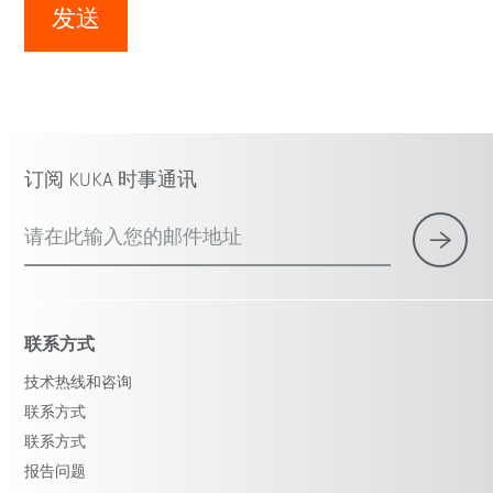
发送
订阅 KUKA 时事通讯
请在此输入您的邮件地址
联系方式
技术热线和咨询
联系方式
联系方式
报告问题