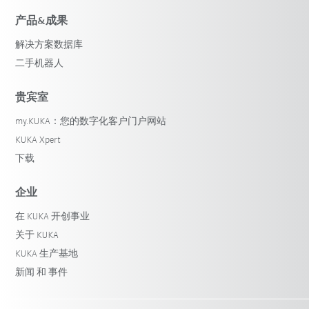
产品&成果
解决方案数据库
二手机器人
贵宾室
my.KUKA：您的数字化客户门户网站
KUKA Xpert
下载
企业
在 KUKA 开创事业
关于 KUKA
KUKA 生产基地
新闻 和 事件