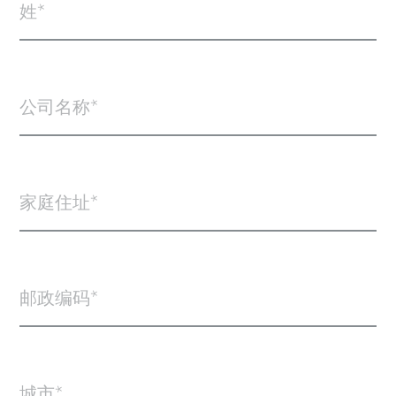
姓
公司名称
家庭住址
邮政编码
城市