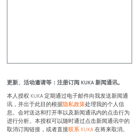
更新、活动邀请等：注册订阅 KUKA 新闻通讯。
本人授权 KUKA 定期通过电子邮件向我发送新闻通
讯，并出于此目的根据
隐私政策
处理我的个人信
息。会对送达和打开率以及新闻通讯内的点击行为
进行分析。本授权可以随时通过点击新闻通讯中的
取消订阅链接，或者直接
联系 KUKA
在将来取消。