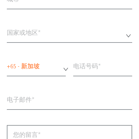
国家或地区*
+65 - 新加坡
电话号码
电子邮件
您的留言