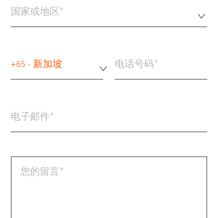
国家或地区*
+65 - 新加坡
电话号码
电子邮件
您的留言