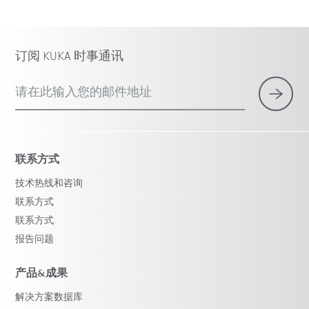
订阅 KUKA 时事通讯
请在此输入您的邮件地址
联系方式
技术热线和咨询
联系方式
联系方式
报告问题
产品&成果
解决方案数据库