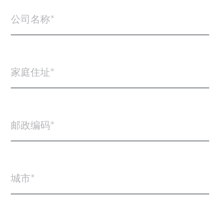
公司名称
家庭住址
邮政编码
城市