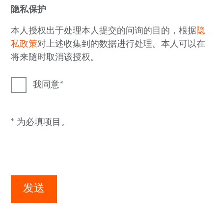
隐私保护
本人授权出于处理本人提交的问询的目的，根据
隐
私政策
对上述收集到的数据进行处理。本人可以在
将来随时取消该授权。
我同意
* 为必填项目。
发送