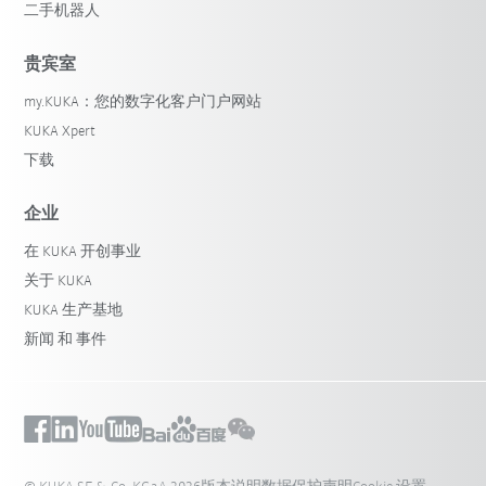
二手机器人
贵宾室
my.KUKA：您的数字化客户门户网站
KUKA Xpert
下载
企业
在 KUKA 开创事业
关于 KUKA
KUKA 生产基地
新闻 和 事件