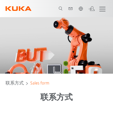
中文 / Chinese
联系方式
Sales form
联系方式