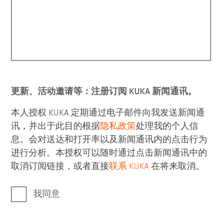
更新、活动邀请等：注册订阅 KUKA 新闻通讯。
本人授权 KUKA 定期通过电子邮件向我发送新闻通
讯，并出于此目的根据
隐私政策
处理我的个人信
息。会对送达和打开率以及新闻通讯内的点击行为
进行分析。本授权可以随时通过点击新闻通讯中的
取消订阅链接，或者直接
联系 KUKA
在将来取消。
我同意