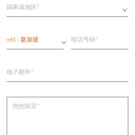
国家或地区*
+65 - 新加坡
电话号码
电子邮件
您的留言