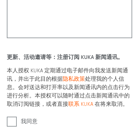
更新、活动邀请等：注册订阅 KUKA 新闻通讯。
本人授权 KUKA 定期通过电子邮件向我发送新闻通
讯，并出于此目的根据
隐私政策
处理我的个人信
息。会对送达和打开率以及新闻通讯内的点击行为
进行分析。本授权可以随时通过点击新闻通讯中的
取消订阅链接，或者直接
联系 KUKA
在将来取消。
我同意