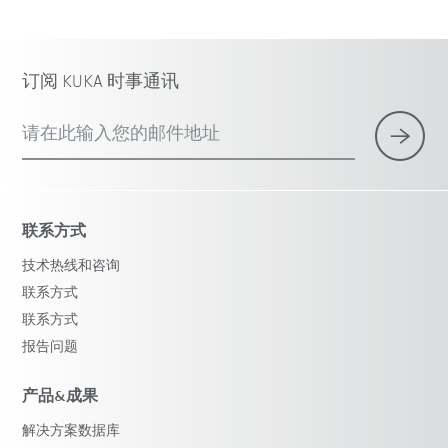
订阅 KUKA 时事通讯
请在此输入您的邮件地址
联系方式
技术热线和咨询
联系方式
联系方式
报告问题
产品&成果
解决方案数据库