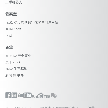
二手机器人
贵宾室
my.KUKA：您的数字化客户门户网站
KUKA Xpert
下载
企业
在 KUKA 开创事业
关于 KUKA
KUKA 生产基地
新闻 和 事件