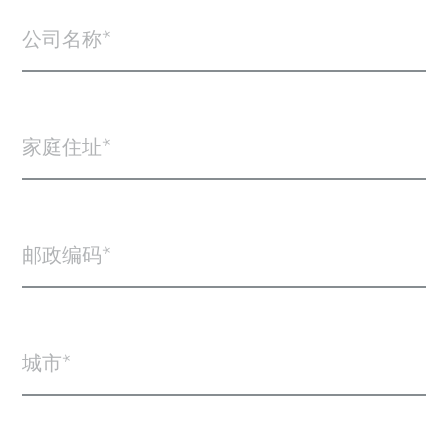
公司名称
家庭住址
邮政编码
城市