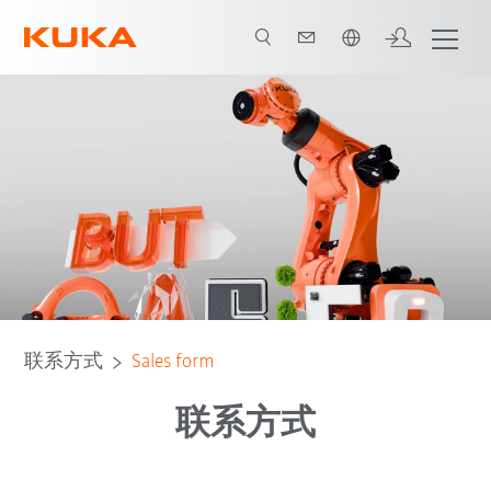
中文 / Chinese
联系方式
Sales form
联系方式