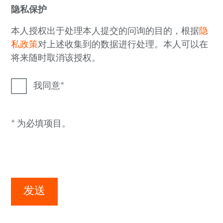
隐私保护
本人授权出于处理本人提交的问询的目的，根据
隐
私政策
对上述收集到的数据进行处理。本人可以在
将来随时取消该授权。
我同意
* 为必填项目。
发送