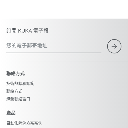
訂閱 KUKA 電子報
您的電子郵寄地址
聯絡方式
技術熱線和諮詢
聯絡方式
媒體聯絡窗口
產品
自動化解決方案案例