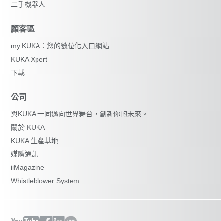
二手機器人
顧客區
my.KUKA：您的數位化入口網站
KUKA Xpert
下載
公司
與KUKA 一同邁向世界舞台，創新你的未來。
關於 KUKA
KUKA 生產基地
媒體通訊
iiMagazine
Whistleblower System