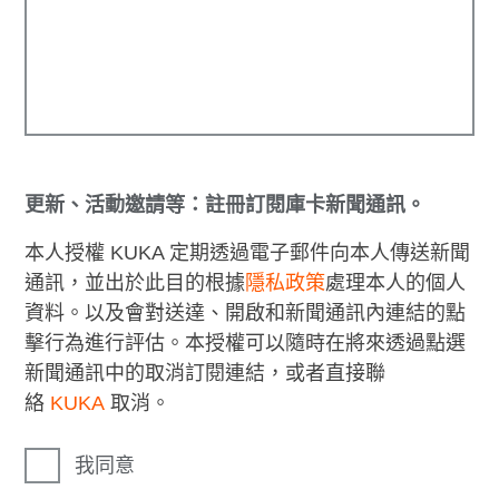
更新、活動邀請等：註冊訂閱庫卡新聞通訊。
本人授權 KUKA 定期透過電子郵件向本人傳送新聞
通訊，並出於此目的根據
隱私政策
處理本人的個人
資料。以及會對送達、開啟和新聞通訊內連結的點
擊行為進行評估。本授權可以隨時在將來透過點選
新聞通訊中的取消訂閱連結，或者直接聯
絡
KUKA
取消。
我同意