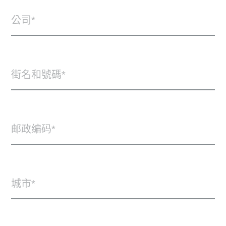
公司
街名和號碼
邮政编码
城市