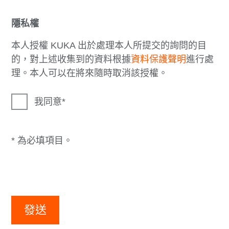
隱私權
本人授權 KUKA 出於處理本人所提交的詢問的目
的，對上述收集到的資料根據
資料保護聲明
進行處
理。本人可以在將來隨時取消該授權。
我同意
* 為必填項目。
發送