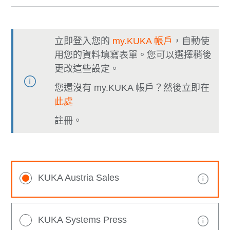
立即登入您的
my.KUKA 帳戶
，自動使
用您的資料填寫表單。您可以選擇稍後
更改這些設定。
您還沒有 my.KUKA 帳戶？然後立即在
此處
註冊。
KUKA Austria Sales
KUKA Systems Press