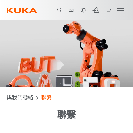
中文 / Chinese
與我們聯絡
聯繫
聯繫