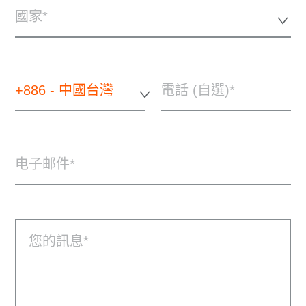
國家*
+886 - 中國台灣
電話 (自選)
电子邮件
您的訊息