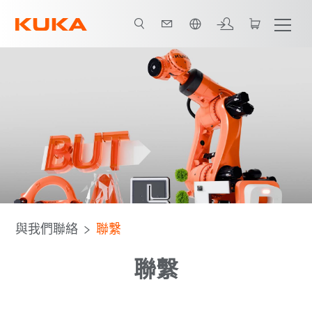
中文 / Chinese
與我們聯絡
聯繫
聯繫