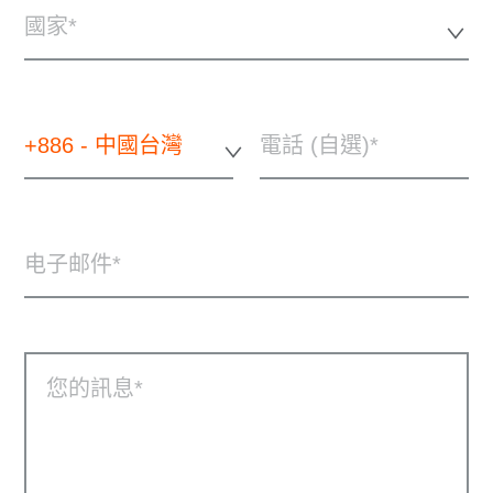
國家*
+886 - 中國台灣
電話 (自選)
电子邮件
您的訊息