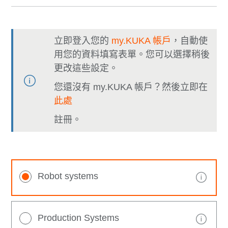
立即登入您的
my.KUKA 帳戶
，自動使
用您的資料填寫表單。您可以選擇稍後
更改這些設定。
您還沒有 my.KUKA 帳戶？然後立即在
此處
註冊。
Robot systems
Production Systems