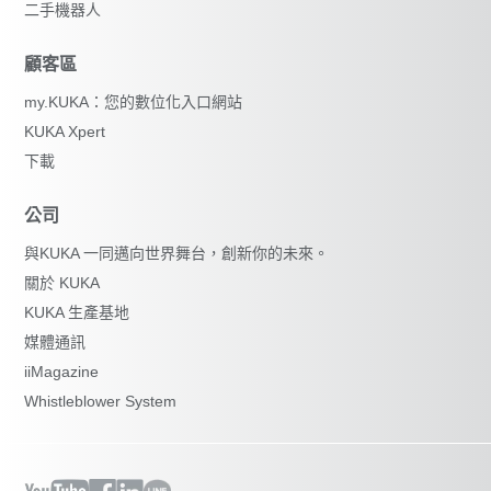
二手機器人
顧客區
my.KUKA：您的數位化入口網站
KUKA Xpert
下載
公司
與KUKA 一同邁向世界舞台，創新你的未來。
關於 KUKA
KUKA 生產基地
媒體通訊
iiMagazine
Whistleblower System