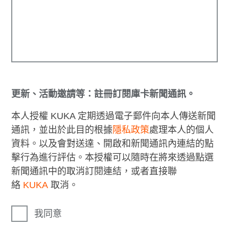
更新、活動邀請等：註冊訂閱庫卡新聞通訊。
本人授權 KUKA 定期透過電子郵件向本人傳送新聞
通訊，並出於此目的根據
隱私政策
處理本人的個人
資料。以及會對送達、開啟和新聞通訊內連結的點
擊行為進行評估。本授權可以隨時在將來透過點選
新聞通訊中的取消訂閱連結，或者直接聯
絡
KUKA
取消。
我同意