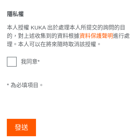
隱私權
本人授權 KUKA 出於處理本人所提交的詢問的目
的，對上述收集到的資料根據
資料保護聲明
進行處
理。本人可以在將來隨時取消該授權。
我同意
* 為必填項目。
發送