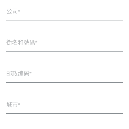
公司
街名和號碼
邮政编码
城市