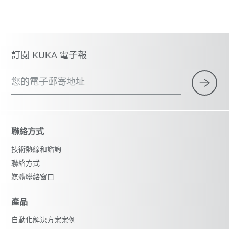
訂閱 KUKA 電子報
您的電子郵寄地址
聯絡方式
技術熱線和諮詢
聯絡方式
媒體聯絡窗口
產品
自動化解決方案案例