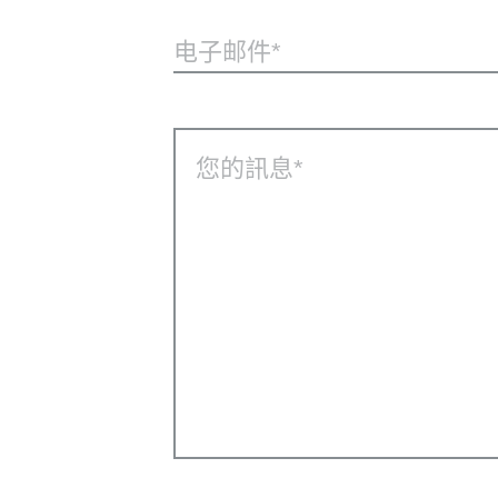
电子邮件
您的訊息