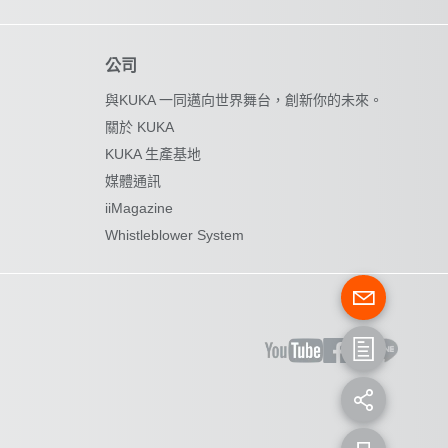
公司
與KUKA 一同邁向世界舞台，創新你的未來。
關於 KUKA
KUKA 生產基地
媒體通訊
iiMagazine
Whistleblower System