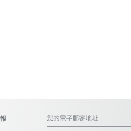
您的電子郵寄地址
子報