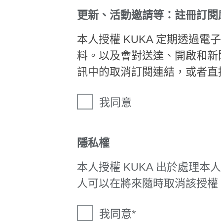
更新、活動邀請等：註冊訂閱
本人授權 KUKA 定期透過
料。以及會對送達、開啟和新
訊中的取消訂閱連結，或者直
我同意
隱私權
本人授權 KUKA 出於處理
人可以在將來隨時取消該授權
我同意