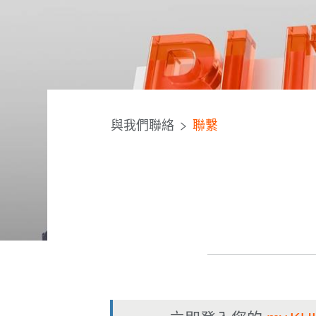
與我們聯絡
聯繫