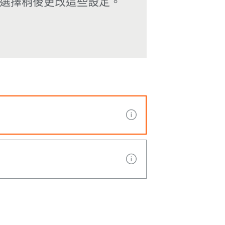
選擇稍後更改這些設定。