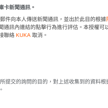
庫卡新聞通訊。
電子郵件向本人傳送新聞通訊，並出於此目的根據
聞通訊內連結的點擊行為進行評估。本授權可
接聯絡
KUKA
取消。
本人所提交的詢問的目的，對上述收集到的資料根
。