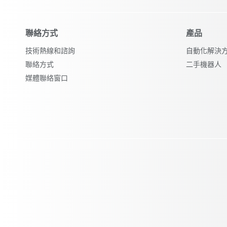
聯絡方式
產品
技術熱線和諮詢
自動化解決
聯絡方式
二手機器人
媒體聯絡窗口