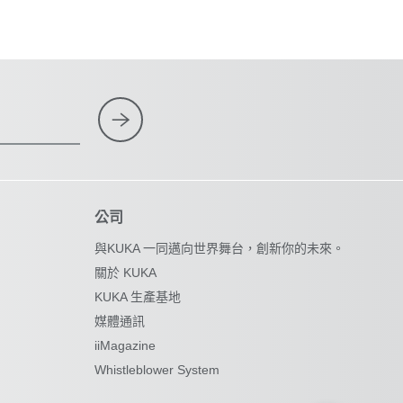
公司
與KUKA 一同邁向世界舞台，創新你的未來。
關於 KUKA
KUKA 生產基地
媒體通訊
iiMagazine
Whistleblower System