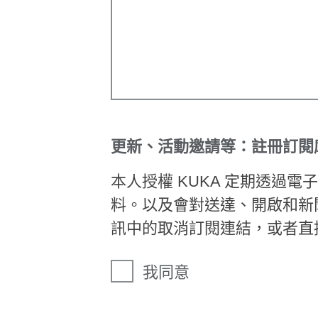
更新、活動邀請等：註冊訂閱
本人授權 KUKA 定期透過
料。以及會對送達、開啟和新
訊中的取消訂閱連結，或者直
我同意