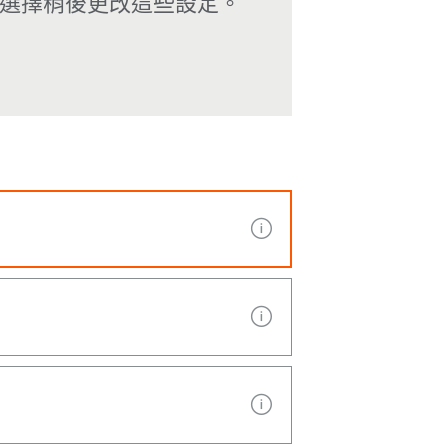
選擇稍後更改這些設定。