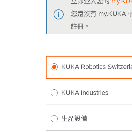
立即登入您的
my.K
您還沒有 my.KUK
註冊。
KUKA Robotics Switzerl
KUKA Industries
生產設備