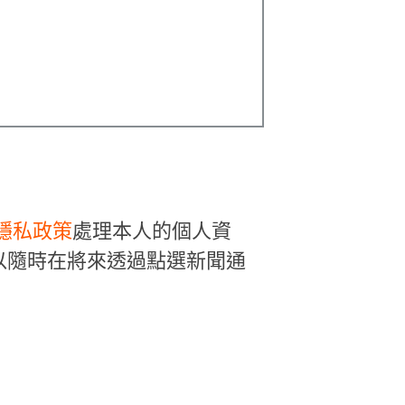
隱私政策
處理本人的個人資
以隨時在將來透過點選新聞通