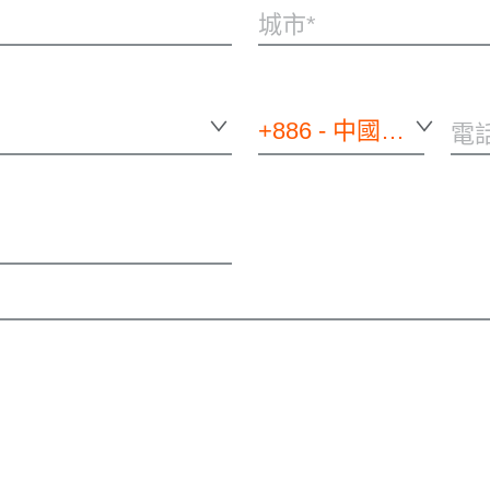
城市
+886 - 中國台灣
電話