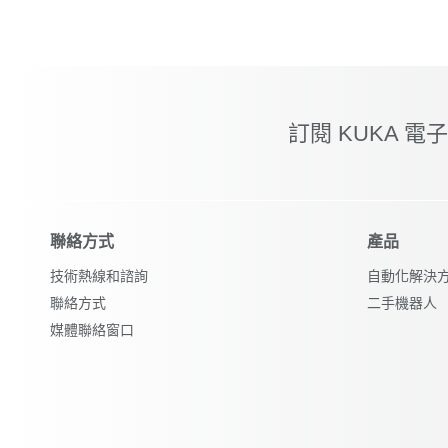
訂閱 KUKA 電
聯絡方式
產品
技術熱線和諮詢
自動化解決
聯絡方式
二手機器人
媒體聯絡窗口