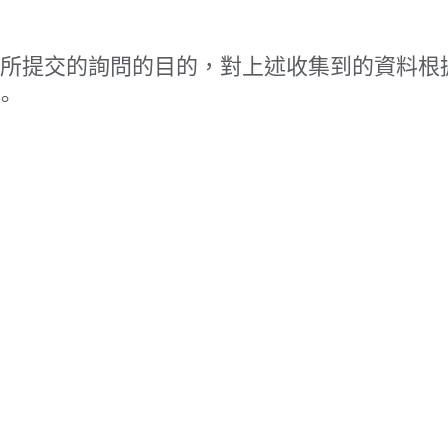
本人所提交的詢問的目的，對上述收集到的資料根
。