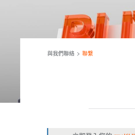
與我們聯絡
聯繫