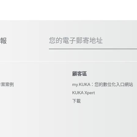
您的電子郵寄地址
子報
顧客區
方案案例
my.KUKA：您的數位化入口網站
KUKA Xpert
下載