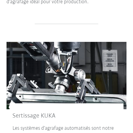
d’agrafage idéal pour votre production.
Sertissage KUKA
Les systèmes d’agrafage automatisés sont notre