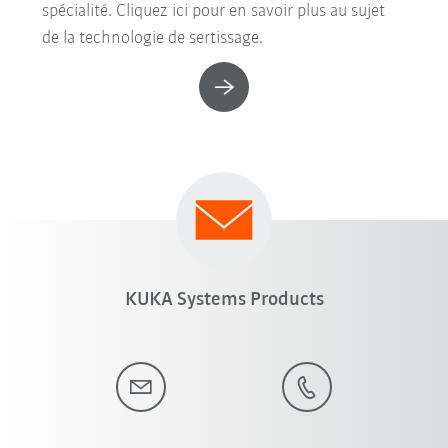
spécialité. Cliquez ici pour en savoir plus au sujet
de la technologie de sertissage.
KUKA Systems Products