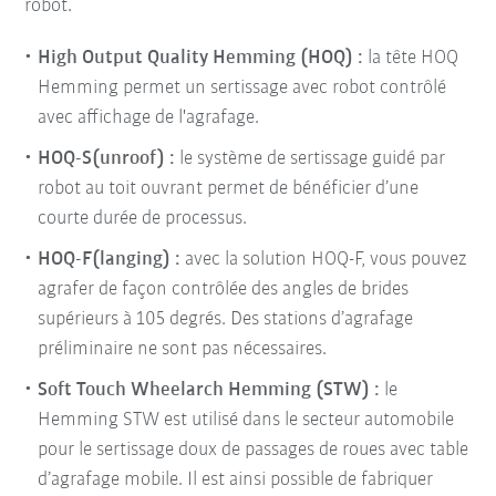
robot.
High Output Quality Hemming (HOQ) :
la tête HOQ
Hemming permet un sertissage avec robot contrôlé
avec affichage de l'agrafage.
HOQ-S(unroof) :
le système de sertissage guidé par
robot au toit ouvrant permet de bénéficier d’une
courte durée de processus.
HOQ-F(langing) :
avec la solution HOQ-F, vous pouvez
agrafer de façon contrôlée des angles de brides
supérieurs à 105 degrés. Des stations d’agrafage
préliminaire ne sont pas nécessaires.
Soft Touch Wheelarch Hemming (STW) :
le
Hemming STW est utilisé dans le secteur automobile
pour le sertissage doux de passages de roues avec table
d’agrafage mobile. Il est ainsi possible de fabriquer