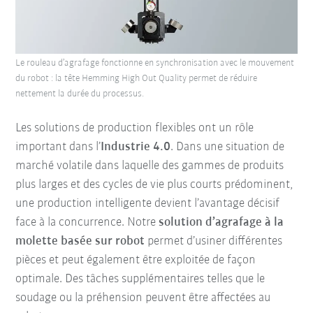
Le rouleau d’agrafage fonctionne en synchronisation avec le mouvement
du robot : la tête Hemming High Out Quality permet de réduire
nettement la durée du processus.
Les solutions de production flexibles ont un rôle
important dans l’
Industrie 4.0
. Dans une situation de
marché volatile dans laquelle des gammes de produits
plus larges et des cycles de vie plus courts prédominent,
une production intelligente devient l’avantage décisif
face à la concurrence. Notre
solution d’agrafage à la
molette basée sur robot
permet d’usiner différentes
pièces et peut également être exploitée de façon
optimale. Des tâches supplémentaires telles que le
soudage ou la préhension peuvent être affectées au