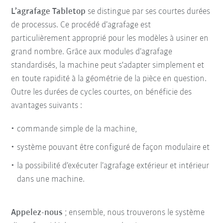
L’agrafage Tabletop
se distingue par ses courtes durées
de processus. Ce procédé d’agrafage est
particulièrement approprié pour les modèles à usiner en
grand nombre. Grâce aux modules d’agrafage
standardisés, la machine peut s'adapter simplement et
en toute rapidité à la géométrie de la pièce en question.
Outre les durées de cycles courtes, on bénéficie des
avantages suivants :
commande simple de la machine,
système pouvant être configuré de façon modulaire et
la possibilité d’exécuter l’agrafage extérieur et intérieur
dans une machine.
Appelez-nous
; ensemble, nous trouverons le système