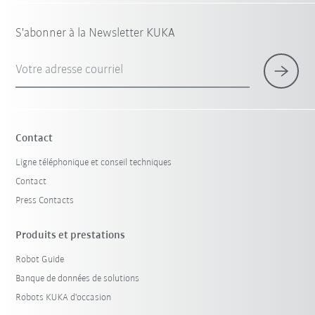
S'abonner à la Newsletter KUKA
Votre adresse courriel
Contact
Ligne téléphonique et conseil techniques
Contact
Press Contacts
Produits et prestations
Robot Guide
Banque de données de solutions
Robots KUKA d'occasion