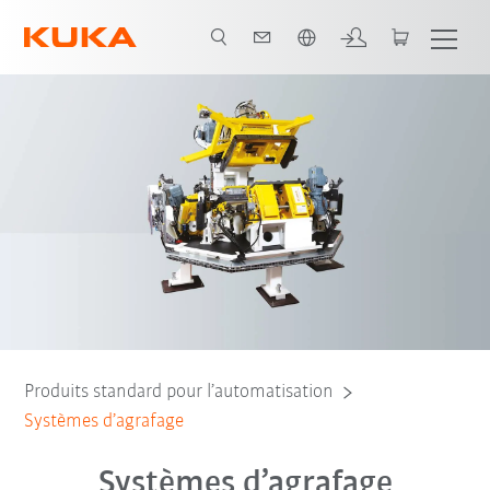
Néerlandais / Dutch
Produits standard pour l’automatisation
Systèmes d’agrafage
Systèmes d’agrafage