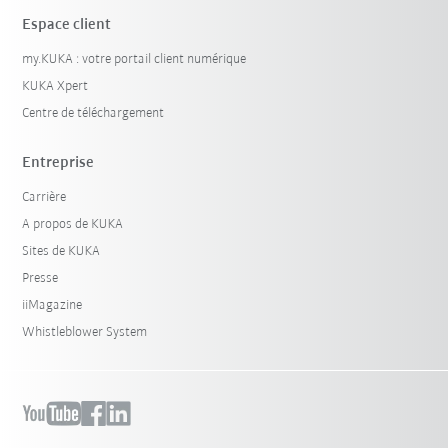
Espace client
my.KUKA : votre portail client numérique
KUKA Xpert
Centre de téléchargement
Entreprise
Carrière
A propos de KUKA
Sites de KUKA
Presse
iiMagazine
Whistleblower System