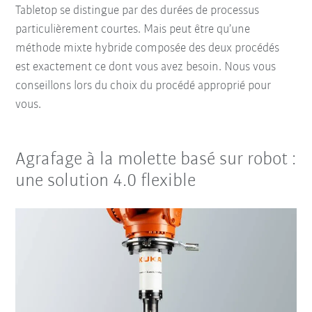
Tabletop se distingue par des durées de processus
particulièrement courtes. Mais peut être qu’une
méthode mixte hybride composée des deux procédés
est exactement ce dont vous avez besoin. Nous vous
conseillons lors du choix du procédé approprié pour
vous.
Agrafage à la molette basé sur robot :
une solution 4.0 flexible