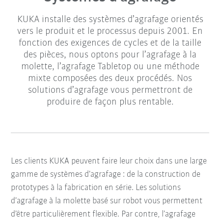
KUKA installe des systèmes d’agrafage orientés
vers le produit et le processus depuis 2001. En
fonction des exigences de cycles et de la taille
des pièces, nous optons pour l’agrafage à la
molette, l’agrafage Tabletop ou une méthode
mixte composées des deux procédés. Nos
solutions d’agrafage vous permettront de
produire de façon plus rentable.
Les clients KUKA peuvent faire leur choix dans une large
gamme de systèmes d’agrafage : de la construction de
prototypes à la fabrication en série. Les solutions
d’agrafage à la molette basé sur robot vous permettent
d’être particulièrement flexible. Par contre, l’agrafage