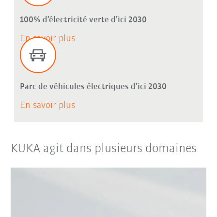
100% d’électricité verte d’ici 2030
En savoir plus
Parc de véhicules électriques d’ici 2030
En savoir plus
KUKA agit dans plusieurs domaines