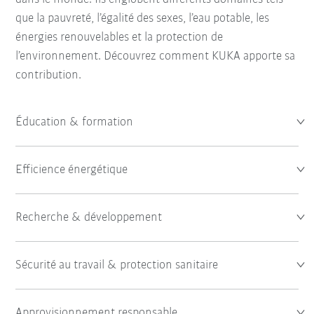
que la pauvreté, l’égalité des sexes, l’eau potable, les
énergies renouvelables et la protection de
l’environnement. Découvrez comment KUKA apporte sa
contribution.
Éducation & formation
Efficience énergétique
Recherche & développement
Sécurité au travail & protection sanitaire
Approvisionnement responsable