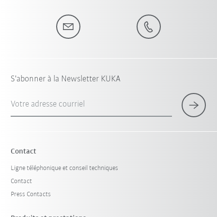
S'abonner à la Newsletter KUKA
Votre adresse courriel
Contact
Ligne téléphonique et conseil techniques
Contact
Press Contacts