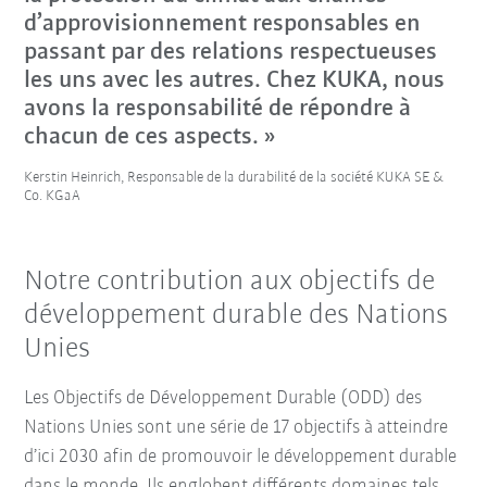
d’approvisionnement responsables en
passant par des relations respectueuses
les uns avec les autres. Chez KUKA, nous
avons la responsabilité de répondre à
chacun de ces aspects. »
Kerstin Heinrich, Responsable de la durabilité de la société KUKA SE &
Co. KGaA
Notre contribution aux objectifs de
développement durable des Nations
Unies
Les Objectifs de Développement Durable (ODD) des
Nations Unies sont une série de 17 objectifs à atteindre
d’ici 2030 afin de promouvoir le développement durable
dans le monde. Ils englobent différents domaines tels