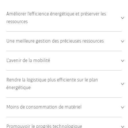
Améliorer l’efficience énergétique et préserver les
ressources
Une meilleure gestion des précieuses ressources
L’avenir de la mobilité
Rendre la logistique plus efficiente sur le plan
énergétique
Moins de consommation de matériel
Promouvoir le progrès technologique