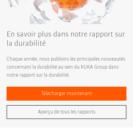
En savoir plus dans notre rapport sur
la durabilité
Chaque année, nous publions les principales nouveautés
concernant la durabilité au sein du KUKA Group dans
notre rapport sur la durabilité.
Télécharger maintenant
Aperçu de tous les rapports