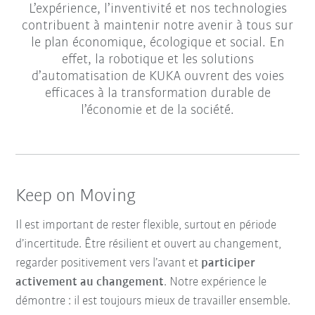
L’expérience, l’inventivité et nos technologies
contribuent à maintenir notre avenir à tous sur
le plan économique, écologique et social. En
effet, la robotique et les solutions
d’automatisation de KUKA ouvrent des voies
efficaces à la transformation durable de
l’économie et de la société.
Keep on Moving
Il est important de rester flexible, surtout en période
d’incertitude. Être résilient et ouvert au changement,
regarder positivement vers l’avant et
participer
activement au changement
. Notre expérience le
démontre : il est toujours mieux de travailler ensemble.