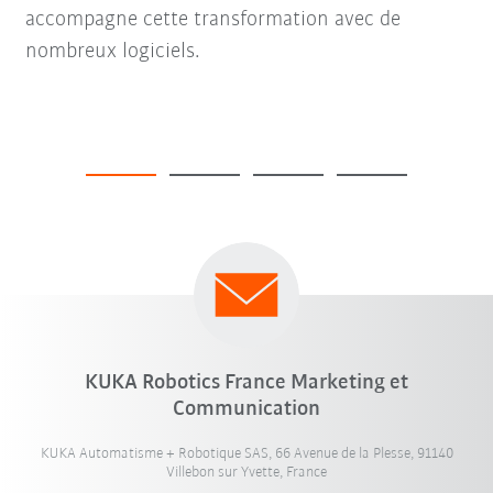
accompagne cette transformation avec de
nombreux logiciels.
KUKA Robotics France Marketing et
Communication
KUKA Automatisme + Robotique SAS, 66 Avenue de la Plesse, 91140
Villebon sur Yvette, France