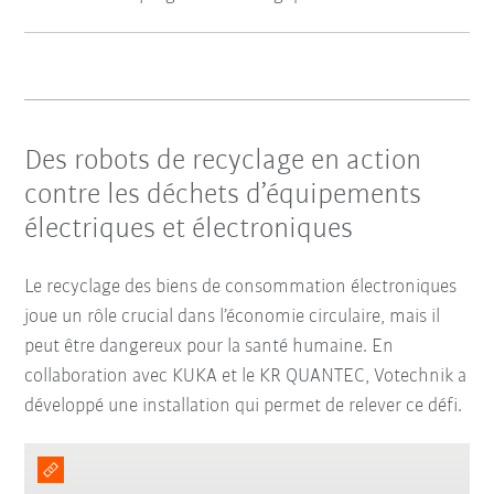
Des robots de recyclage en action
contre les déchets d’équipements
électriques et électroniques
Le recyclage des biens de consommation électroniques
joue un rôle crucial dans l’économie circulaire, mais il
peut être dangereux pour la santé humaine. En
collaboration avec KUKA et le KR QUANTEC, Votechnik a
développé une installation qui permet de relever ce défi.