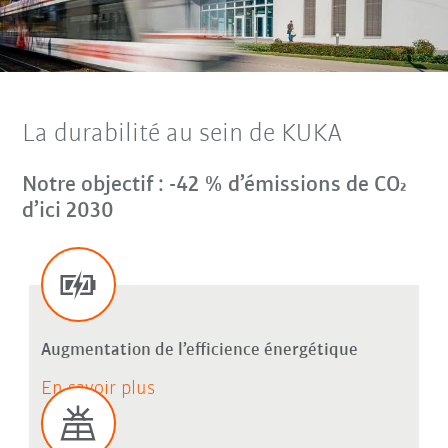
La durabilité au sein de KUKA
Notre objectif : -42 % d’émissions de CO₂
d’ici 2030
Augmentation de l’efficience énergétique
En savoir plus