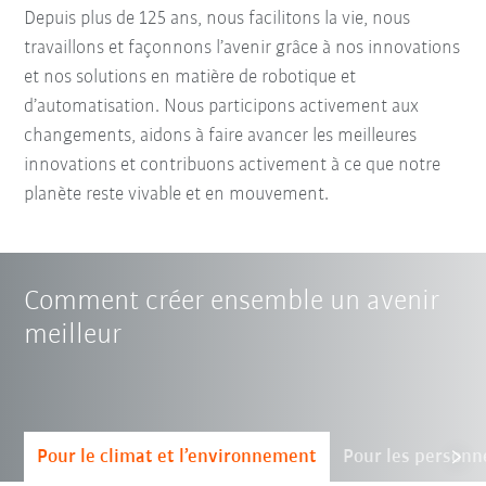
Depuis plus de 125 ans, nous facilitons la vie, nous
travaillons et façonnons l’avenir grâce à nos innovations
et nos solutions en matière de robotique et
d’automatisation. Nous participons activement aux
changements, aidons à faire avancer les meilleures
innovations et contribuons activement à ce que notre
planète reste vivable et en mouvement.
Comment créer ensemble un avenir
meilleur
Pour le climat et l’environnement
Pour les personn