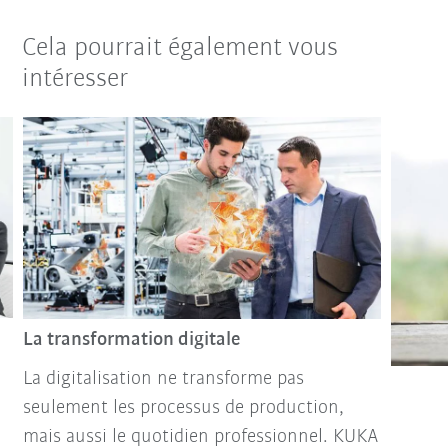
Cela pourrait également vous
intéresser
La transformation digitale
La digitalisation ne transforme pas
seulement les processus de production,
mais aussi le quotidien professionnel. KUKA