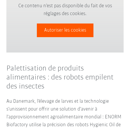
Ce contenu n’est pas disponible du fait de vos
réglages des cookies.
Autoriser les cookies
Palettisation de produits
alimentaires : des robots empilent
des insectes
Au Danemark, l’élevage de larves et la technologie
s’unissent pour offrir une solution d’avenir à
l’approvisionnement agroalimentaire mondial : ENORM
Biofactory utilise la précision des robots Hygienic Oil de