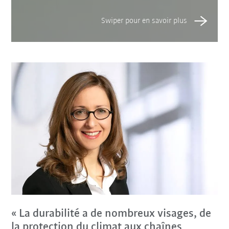
« La durabilité a de nombreux visages, de
la protection du climat aux chaînes