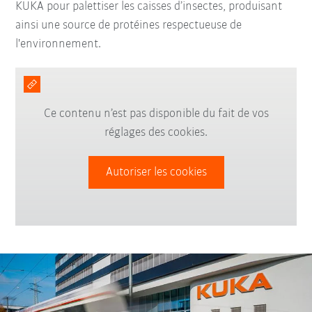
KUKA pour palettiser les caisses d’insectes, produisant
ainsi une source de protéines respectueuse de
l'environnement.
Ce contenu n’est pas disponible du fait de vos
réglages des cookies.
Autoriser les cookies