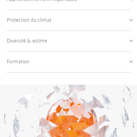
Protection du climat
Diversité & estime
Formation