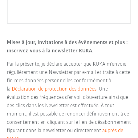
Mises à jour, invitations à des évènements et plus :
inscrivez-vous à la newsletter KUKA.
Par la présente, je déclare accepter que KUKA m’envoie
régulièrement une Newsletter par e-mail et traite à cette
fin mes données personnelles conformément à
la
Déclaration de protection des données
. Une
évaluation des fréquences d’envoi, d’ouverture ainsi que
des clics dans les Newsletter est effectuée. À tout
moment, il est possible de renoncer définitivement à ce
consentement en cliquant sur le lien de désabonnement
figurant dans la newsletter ou directement
auprès de