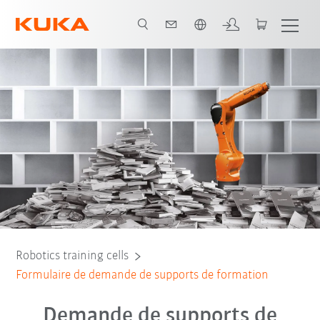
Néerlandais / Dutch
Robotics training cells
Formulaire de demande de supports de formation
Demande de supports de