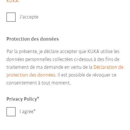
KUKA
.
J’accepte
Protection des données
Par la présente, je déclare accepter que KUKA utilise les
données personnelles collectées ci-dessus à des fins de
traitement de ma demande en vertu de la
Déclaration de
protection des données
. Il est possible de révoquer ce
consentement à tout moment.
Privacy Policy
I agree