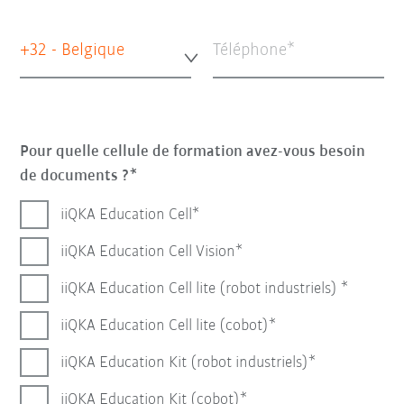
+32 - Belgique
Téléphone
Pour quelle cellule de formation avez-vous besoin
de documents ?
iiQKA Education Cell
iiQKA Education Cell Vision
iiQKA Education Cell lite (robot industriels)
iiQKA Education Cell lite (cobot)
iiQKA Education Kit (robot industriels)
iiQKA Education Kit (cobot)