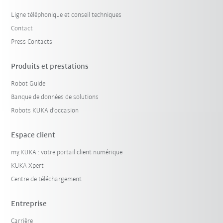
Ligne téléphonique et conseil techniques
Contact
Press Contacts
Produits et prestations
Robot Guide
Banque de données de solutions
Robots KUKA d'occasion
Espace client
my.KUKA : votre portail client numérique
KUKA Xpert
Centre de téléchargement
Entreprise
Carrière