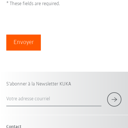
* These fields are required.
Envoyer
S'abonner à la Newsletter KUKA
Votre adresse courriel
Contact