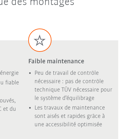
tue des montages
Faible maintenance
énergie
Peu de travail de contrôle
nécessaire : pas de contrôle
 fiable
technique TÜV nécessaire pour
le système d’équilibrage
rouvés,
Les travaux de maintenance
 et du
sont aisés et rapides grâce à
une accessibilité optimisée