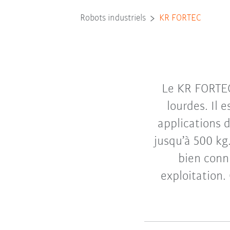
Robots industriels
KR FORTEC
Le KR FORTEC
lourdes. Il 
applications 
jusqu’à 500 kg
bien conn
exploitation.