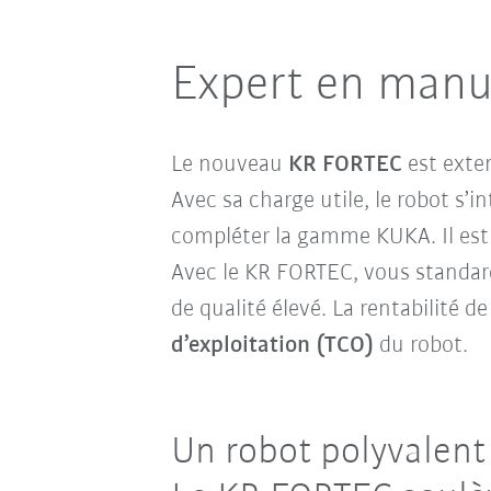
Expert en manut
Le nouveau
KR FORTEC
est exte
Avec sa charge utile, le robot s’
compléter la gamme KUKA. Il est 
Avec le KR FORTEC, vous standar
de qualité élevé. La rentabilité 
d’exploitation (TCO)
du robot.
Un robot polyvalent 