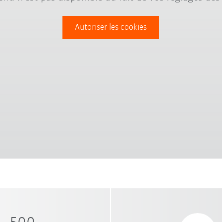
Autoriser les cookies