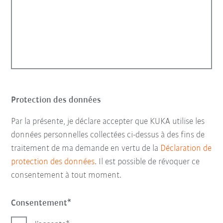
Protection des données
Par la présente, je déclare accepter que KUKA utilise les
données personnelles collectées ci-dessus à des fins de
traitement de ma demande en vertu de la
Déclaration de
protection des données
. Il est possible de révoquer ce
consentement à tout moment.
Consentement