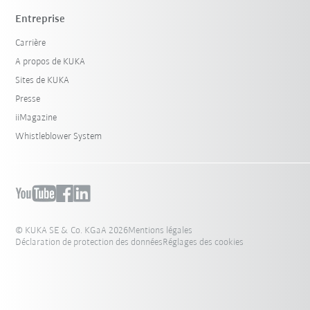
Entreprise
Carrière
A propos de KUKA
Sites de KUKA
Presse
iiMagazine
Whistleblower System
© KUKA SE & Co. KGaA 2026
Mentions légales
Déclaration de protection des données
Réglages des cookies