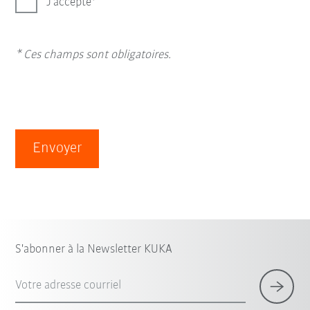
J’accepte
* Ces champs sont obligatoires.
Envoyer
S'abonner à la Newsletter KUKA
Votre adresse courriel