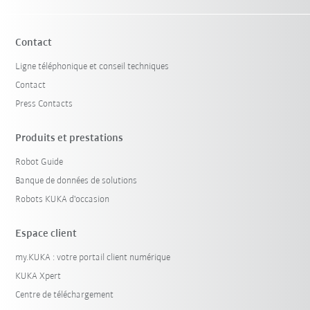
Contact
Ligne téléphonique et conseil techniques
Contact
Press Contacts
Produits et prestations
Robot Guide
Banque de données de solutions
Robots KUKA d'occasion
Espace client
my.KUKA : votre portail client numérique
KUKA Xpert
Centre de téléchargement