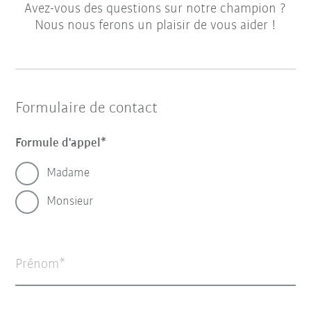
Avez-vous des questions sur notre champion ?
Nous nous ferons un plaisir de vous aider !
Formulaire de contact
Formule d'appel
Madame
Monsieur
Prénom