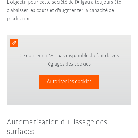
L'objectif pour cette société de l’Allgäu a toujours été
d'abaisser les coûts et d'augmenter la capacité de
production.
Ce contenu n’est pas disponible du fait de vos
réglages des cookies.
Autoriser les cookies
Automatisation du lissage des
surfaces