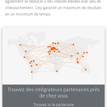
également se déplacer à des vitesses élevées avec peu de
chevauchement. Cela garantit un maximum de résultats
en un minimum de temps.
Trouvez des intégrateurs partenaires près
de chez vous
Trouvez ici le partenaire