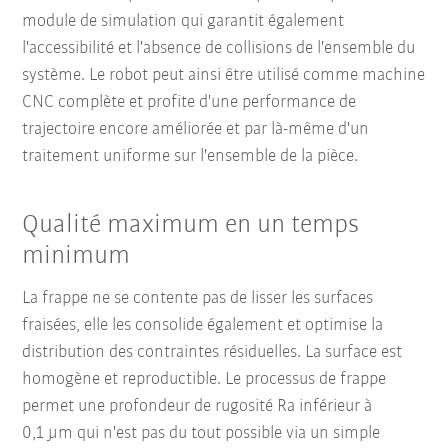
module de simulation qui garantit également
l'accessibilité et l'absence de collisions de l'ensemble du
système. Le robot peut ainsi être utilisé comme machine
CNC complète et profite d'une performance de
trajectoire encore améliorée et par là-même d'un
traitement uniforme sur l'ensemble de la pièce.
Qualité maximum en un temps
minimum
La frappe ne se contente pas de lisser les surfaces
fraisées, elle les consolide également et optimise la
distribution des contraintes résiduelles. La surface est
homogène et reproductible. Le processus de frappe
permet une profondeur de rugosité Ra inférieur à
0,1 µm qui n'est pas du tout possible via un simple