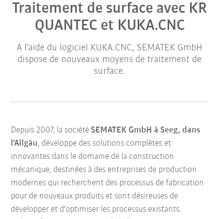
Traitement de surface avec KR
QUANTEC et KUKA.CNC
A l'aide du logiciel KUKA.CNC, SEMATEK GmbH
dispose de nouveaux moyens de traitement de
surface.
Depuis 2007, la société
SEMATEK GmbH à Seeg, dans
l'Allgäu
, développe des solutions complètes et
innovantes dans le domaine de la construction
mécanique, destinées à des entreprises de production
modernes qui recherchent des processus de fabrication
pour de nouveaux produits et sont désireuses de
développer et d'optimiser les processus existants.