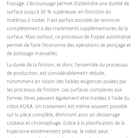
fraisage. L'écrouissage permet d'atteindre une dureté de
surface jusqu'à 30 % supérieure, en fonction du
matériau à traiter. Il est parfois possible de renoncer
complètement à des traitements supplémentaires de la
surface. Mais surtout, ce processus de frappe automatisé
permet de faire l'économie des opérations de ponçage et
de polissage manuelles.
La durée de la finition, et donc l'ensemble du processus
de production, est considérablement réduite,
notamment en raison des faibles exigences posées par
les processus de finition. Les surfaces complexes aux
formes libres peuvent également être traitées à l'aide du
robot KUKA. Un traitement est même souvent possible
sur la pièce complète, éliminant ainsi un desserrage
coûteux et chronophage. Grâce à la planification de la
trajectoire extrêmement précise, le robot peut