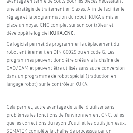
avantage en terme de coûts pour les pièces nécessitant
une stratégie de traitement en 5 axes. Afin de faciliter le
réglage et la programmation du robot, KUKA a mis en
place un noyau CNC complet sur son contrôleur et
développé le logiciel
KUKA.CNC
.
Ce logiciel permet de programmer le déplacement du
robot entièrement en DIN 66025 ou en code G. Les
programmes peuvent donc être créés via la chaîne de
CAO/CAM et peuvent être utilisés sans autre conversion
dans un programme de robot spécial (traduction en
langage robot) sur le contrôleur KUKA.
Cela permet, autre avantage de taille, d'utiliser sans
problèmes les fonctions de l'environnement CNC, telles
que les corrections du rayon d'outil et les outils jumeaux.
SEMATEK complète la chaîne de processus par un