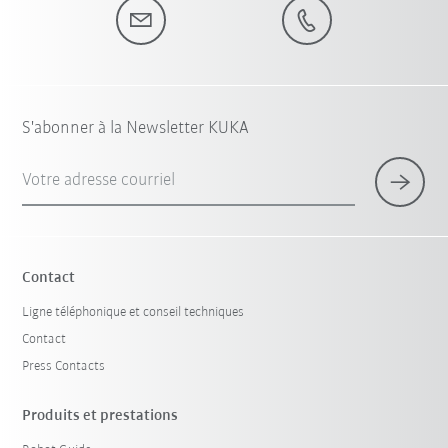
S'abonner à la Newsletter KUKA
Votre adresse courriel
Contact
Ligne téléphonique et conseil techniques
Contact
Press Contacts
Produits et prestations