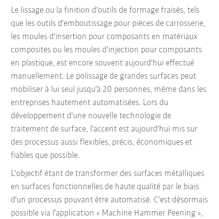
Le lissage ou la finition d'outils de formage fraisés, tels
que les outils d'emboutissage pour pièces de carrosserie,
les moules d'insertion pour composants en matériaux
composites ou les moules d'injection pour composants
en plastique, est encore souvent aujourd'hui effectué
manuellement. Le polissage de grandes surfaces peut
mobiliser à lui seul jusqu'à 20 personnes, même dans les
entreprises hautement automatisées. Lors du
développement d'une nouvelle technologie de
traitement de surface, l'accent est aujourd'hui mis sur
des processus aussi flexibles, précis, économiques et
fiables que possible.
L'objectif étant de transformer des surfaces métalliques
en surfaces fonctionnelles de haute qualité par le biais
d'un processus pouvant être automatisé. C'est désormais
possible via l'application « Machine Hammer Peening »,