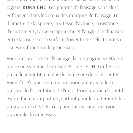
logiciel
KUKA.CNC
. Les pointes de fraisage sont alors
enfoncées dans les creux des marques de fraisage. Le
diamètre de la sphère, la vitesse d'avance, la distance
d'écartement, l'angle d'approche et l'angle d'inclinaison
entre la course et la surface doivent être sélectionnés et
réglés en fonction du processus.
Pour mesurer la tête d'usinage, la compagnie SEMATEK
utilise un système de mesure 5 D de LEONI GmbH. Ce
procédé garantit, en plus de la mesure du Tool Center
Point (TCP), une extrême précision au niveau de la
mesure de l'orientation de l'outil. L'orientation de l'outil
est un facteur important, surtout pour le traitement des
programmes CNC 5 axes pour obtenir une précision
maximale du processus.