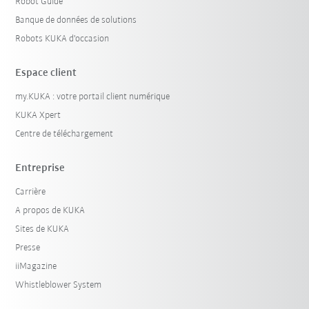
Robot Guide
Banque de données de solutions
Robots KUKA d'occasion
Espace client
my.KUKA : votre portail client numérique
KUKA Xpert
Centre de téléchargement
Entreprise
Carrière
A propos de KUKA
Sites de KUKA
Presse
iiMagazine
Whistleblower System