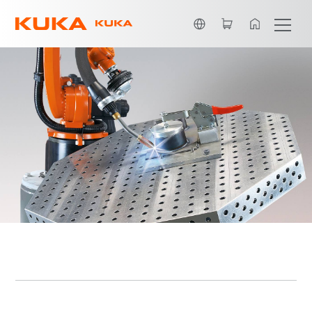
Français / French