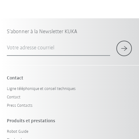
S'abonner à la Newsletter KUKA
Votre adresse courriel
Contact
Ligne téléphonique et conseil techniques
Contact
Press Contacts
Produits et prestations
Robot Guide