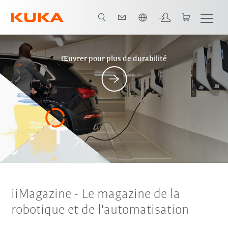
Français / French
Posts
Œuvrer pour plus de durabilité
iiMagazine - Le magazine de la
robotique et de l'automatisation