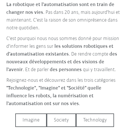
La robotique et l'automatisation sont en train de
changer nos vies
. Pas dans 20 ans, mais aujourd'hui et
maintenant. C'est la raison de son omniprésence dans
notre quotidien.
C'est pourquoi nous nous sommes donné pour mission
d'informer les gens sur
les solutions robotiques et
d'automatisation existantes
. De rendre compte
des
nouveaux développements et des visions de
l'avenir
. Et de parler
des personnes
qui y travaillent.
Rejoignez-nous et découvrez dans les trois catégories
"Technologie", "Imagine" et "Société"
quelle
influence les robots, la numérisation et
l'automatisation ont sur nos vies
.
Imagine
Society
Technology