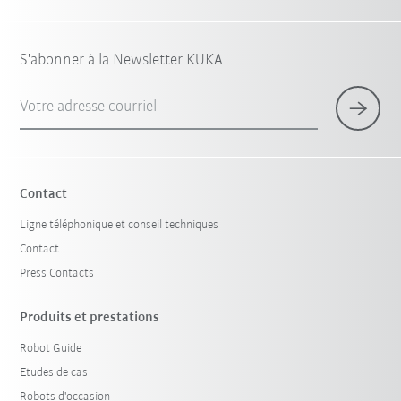
S'abonner à la Newsletter KUKA
Votre adresse courriel
Contact
Ligne téléphonique et conseil techniques
Contact
Press Contacts
Produits et prestations
Robot Guide
Etudes de cas
Robots d'occasion