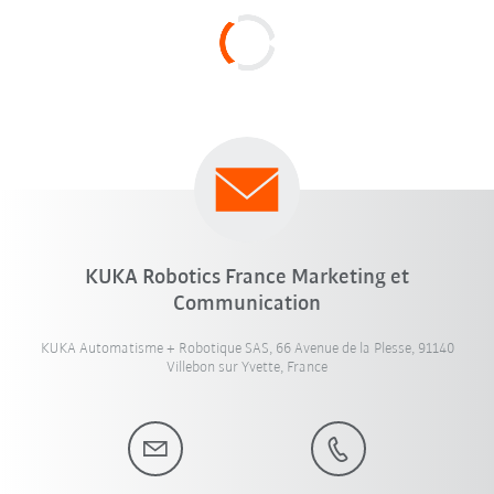
KUKA Robotics France Marketing et
Communication
KUKA Automatisme + Robotique SAS, 66 Avenue de la Plesse, 91140
Villebon sur Yvette, France