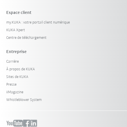
Espace client
my.KUKA : votre portail client numérique
KUKA Xpert
Centre de téléchargement
Entreprise
Carrière
À propos de KUKA
Sites de KUKA
Presse
iiMagazine
Whistleblower System