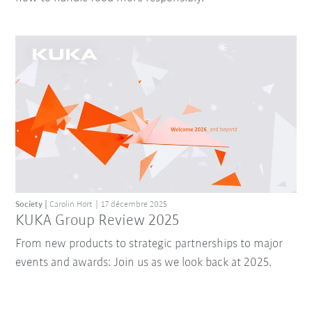
Society
Carolin Hort
17 décembre 2025
KUKA Group Review 2025
From new products to strategic partnerships to major
events and awards: Join us as we look back at 2025.