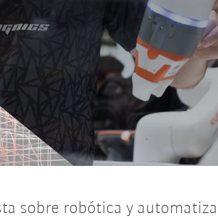
sta sobre robótica y automatiz