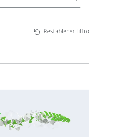
Restablecer filtro