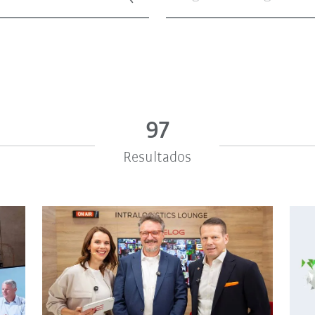
97
Resultados