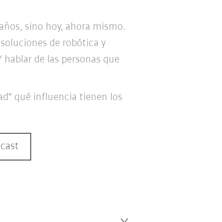
años, sino hoy, ahora mismo.
 soluciones de robótica y
Y hablar de las personas que
ad" qué influencia tienen los
cast