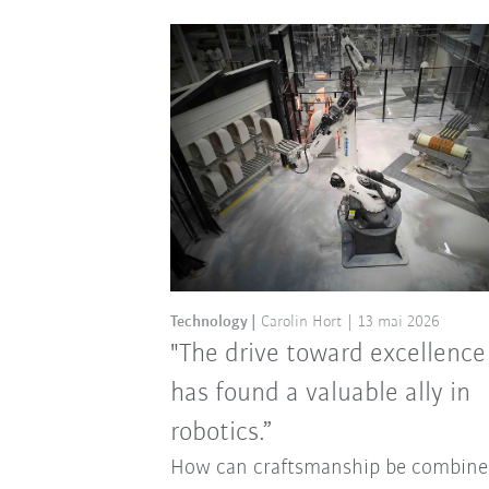
Technology
Carolin Hort
13 mai 2026
"The drive toward excellence
has found a valuable ally in
robotics.”
How can craftsmanship be combine