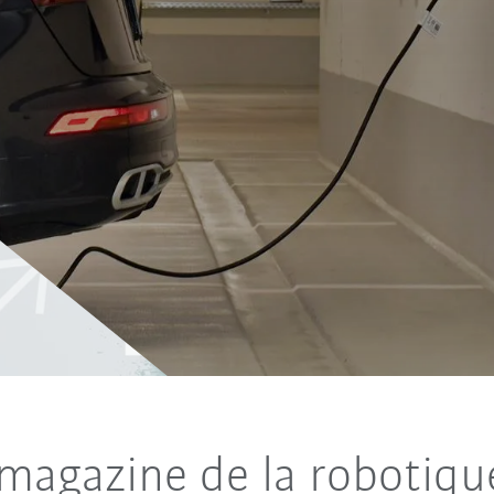
 magazine de la robotiqu