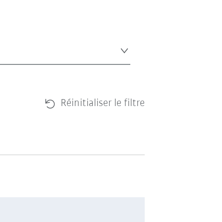
Réinitialiser le filtre