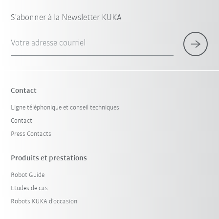
S'abonner à la Newsletter KUKA
Votre adresse courriel
Contact
Ligne téléphonique et conseil techniques
Contact
Press Contacts
Produits et prestations
Robot Guide
Etudes de cas
Robots KUKA d'occasion