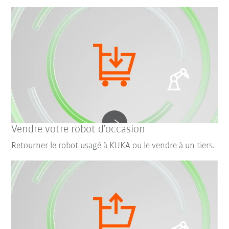
Vendre votre robot d’occasion
Retourner le robot usagé à KUKA ou le vendre à un tiers.