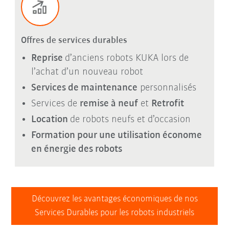
Offres de services durables
Reprise
d’anciens robots KUKA lors de
l’achat d’un nouveau robot
Services de maintenance
personnalisés
Services de
remise à neuf
et
Retrofit
Location
de robots neufs et d’occasion
Formation pour une utilisation économe
en énergie des robots
Découvrez les avantages économiques de nos
Services Durables pour les robots industriels