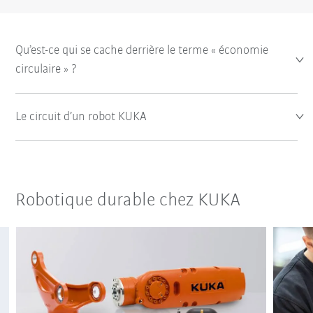
Qu’est-ce qui se cache derrière le terme « économie
circulaire » ?
Le circuit d’un robot KUKA
Robotique durable chez KUKA