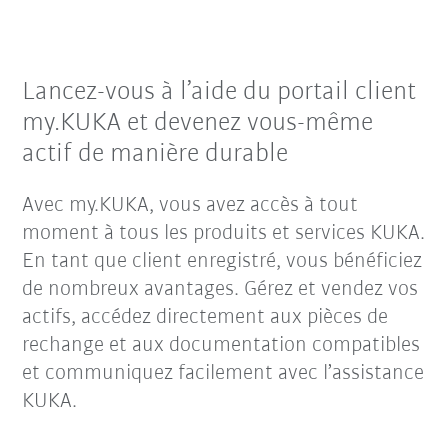
Lancez-vous à l’aide du portail client
my.KUKA et devenez vous-même
actif de manière durable
Avec my.KUKA, vous avez accès à tout
moment à tous les produits et services KUKA.
En tant que client enregistré, vous bénéficiez
de nombreux avantages. Gérez et vendez vos
actifs, accédez directement aux pièces de
rechange et aux documentation compatibles
et communiquez facilement avec l’assistance
KUKA.