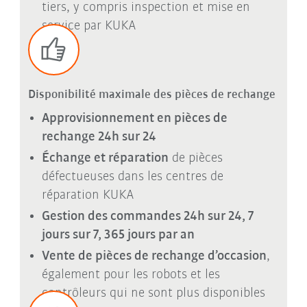
tiers, y compris inspection et mise en
service par KUKA
Disponibilité maximale des pièces de rechange
Approvisionnement en
pièces de
rechange
24h sur 24
Échange et réparation
de
pièces
défectueuses dans les centres de
réparation KUKA
Gestion des commandes 24h sur 24, 7
jours sur 7, 365 jours par an
Vente de pièces de rechange d’occasion
,
également pour les robots et les
contrôleurs qui ne sont plus disponibles