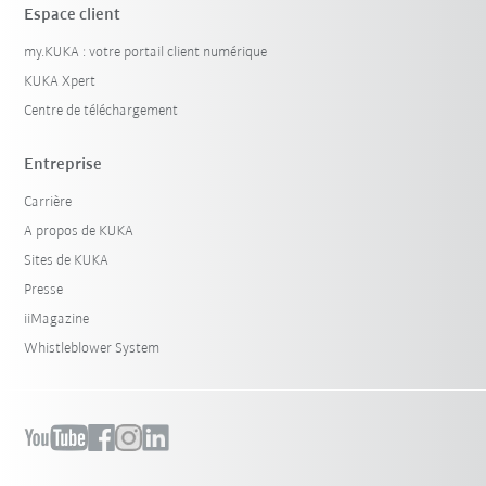
Espace client
my.KUKA : votre portail client numérique
KUKA Xpert
Centre de téléchargement
Entreprise
Carrière
A propos de KUKA
Sites de KUKA
Presse
iiMagazine
Whistleblower System