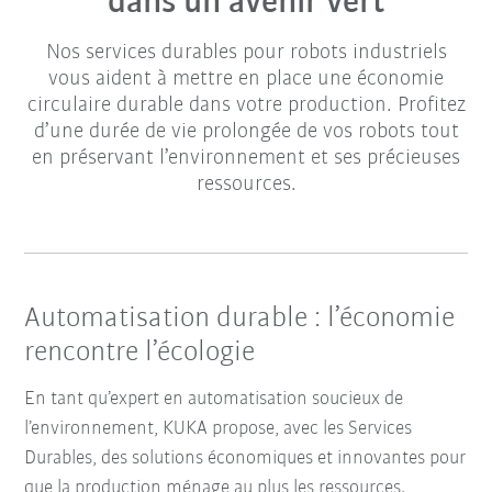
dans un avenir vert
Nos services durables pour robots industriels
vous aident à mettre en place une économie
circulaire durable dans votre production. Profitez
d’une durée de vie prolongée de vos robots tout
en préservant l’environnement et ses précieuses
ressources.
Automatisation durable : l’économie
rencontre l’écologie
En tant qu’expert en automatisation soucieux de
l’environnement, KUKA propose, avec les Services
Durables, des solutions économiques et innovantes pour
que la production ménage au plus les ressources.