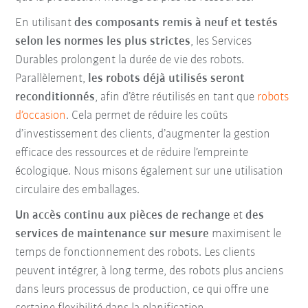
En utilisant
des composants remis à neuf et testés
selon les normes les plus strictes
, les Services
Durables prolongent la durée de vie des robots.
Parallèlement,
les robots déjà utilisés seront
reconditionnés
, afin d’être réutilisés en tant que
robots
d’occasion
. Cela permet de réduire les coûts
d’investissement des clients, d’augmenter la gestion
efficace des ressources et de réduire l’empreinte
écologique. Nous misons également sur une utilisation
circulaire des emballages.
Un accès continu aux pièces de rechange
et
des
services de maintenance sur mesure
maximisent le
temps de fonctionnement des robots. Les clients
peuvent intégrer, à long terme, des robots plus anciens
dans leurs processus de production, ce qui offre une