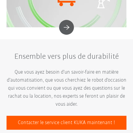
Ensemble vers plus de durabilité
Que vous ayez besoin d’un savoir-faire en matière
d’automatisation, que vous cherchiez le robot d’occasion
qui vous convient ou que vous ayez des questions sur le
rachat ou la location, nos experts se feront un plaisir de
vous aider.
Contacter le service client KUKA maintenant !