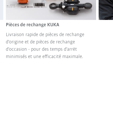
Pièces de rechange KUKA
Livraison rapide de pièces de rechange
d'origine et de pièces de rechange
d'occasion - pour des temps d'arrêt
minimisés et une efficacité maximale.