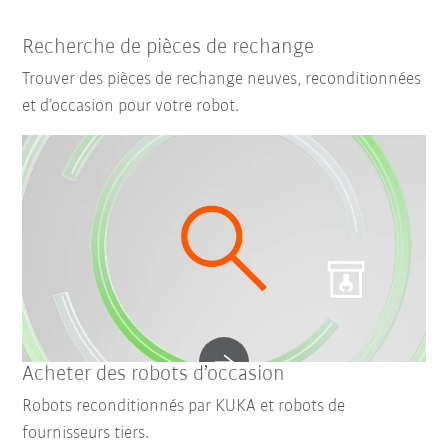
Recherche de pièces de rechange
Trouver des pièces de rechange neuves, reconditionnées
et d’occasion pour votre robot.
Acheter des robots d’occasion
Robots reconditionnés par KUKA et robots de
fournisseurs tiers.