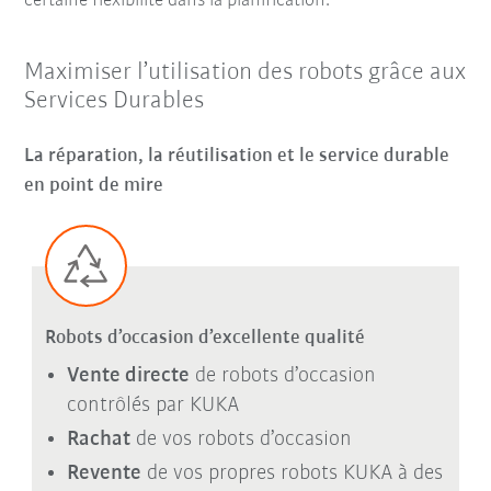
certaine flexibilité dans la planification.
Maximiser l’utilisation des robots grâce aux
Services Durables
La réparation, la réutilisation et le service durable
en point de mire
Robots d’occasion d’excellente qualité
Vente directe
de robots d’occasion
contrôlés par KUKA
Rachat
de vos robots d’occasion
Revente
de vos propres robots KUKA à des