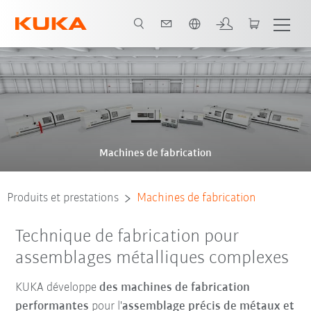
Français / French
Machines de fabrication
Produits et prestations
Machines de fabrication
Technique de fabrication pour
assemblages métalliques complexes
KUKA développe
des machines de fabrication
performantes
pour l'
assemblage précis de métaux et