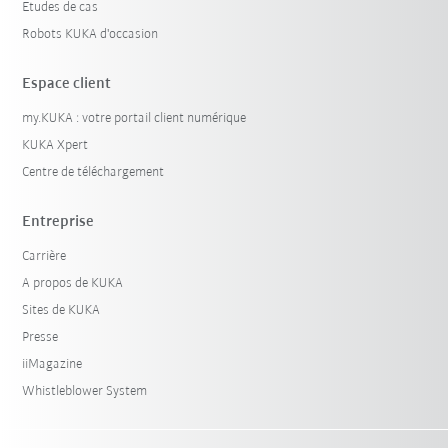
Etudes de cas
Robots KUKA d'occasion
Espace client
my.KUKA : votre portail client numérique
KUKA Xpert
Centre de téléchargement
Entreprise
Carrière
A propos de KUKA
Sites de KUKA
Presse
iiMagazine
Whistleblower System