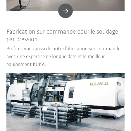
Fabrication sur commande pour le soudage
par pression
Profitez vous aussi de notre fabrication sur commande
avec une expertise de longue date et le meilleur
équipement KUKA.