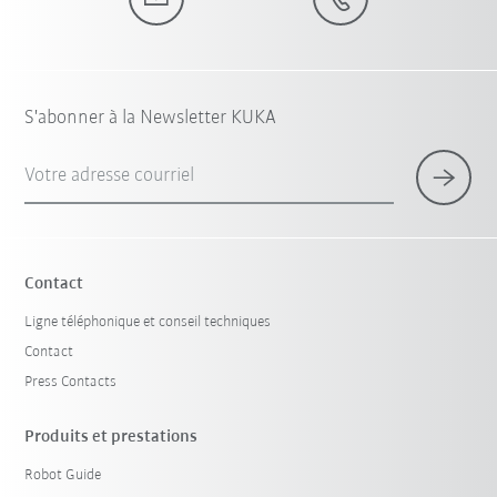
S'abonner à la Newsletter KUKA
Votre adresse courriel
Contact
Ligne téléphonique et conseil techniques
Contact
Press Contacts
Produits et prestations
Robot Guide