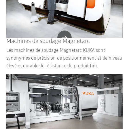
Machines de soudage Magnetarc
Les machines de soudage Magnetarc KUKA sont
synonymes de précision de positionnement et de niveau
élevé et durable de résistance du produit fini.