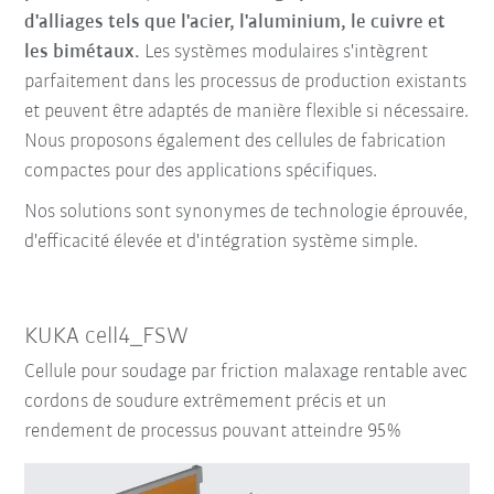
d'alliages tels que l'acier, l'aluminium, le cuivre et
les bimétaux.
Les systèmes modulaires s'intègrent
parfaitement dans les processus de production existants
et peuvent être adaptés de manière flexible si nécessaire.
Nous proposons également des cellules de fabrication
compactes pour des applications spécifiques.
Nos solutions sont synonymes de technologie éprouvée,
d'efficacité élevée et d'intégration système simple.
KUKA cell4_FSW
Cellule pour soudage par friction malaxage rentable avec
cordons de soudure extrêmement précis et un
rendement de processus pouvant atteindre 95%