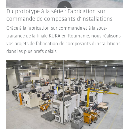
Du prototype à la série : Fabrication sur
commande de composants d'installations
Grâce à la fabrication sur commande et à la sous-
traitance de la filiale KUKA en Roumanie, nous réalisons
vos projets de fabrication de composants d'installations
dans les plus brefs délais.