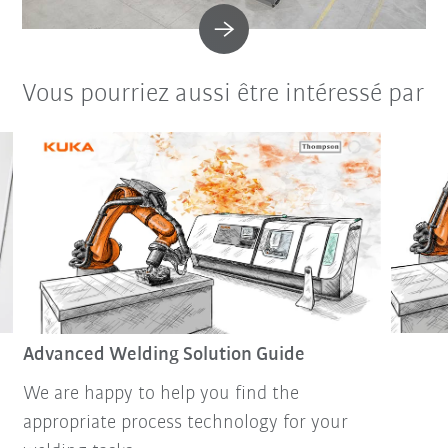
Vous pourriez aussi être intéressé par
Advanced Welding Solution Guide
We are happy to help you find the
appropriate process technology for your