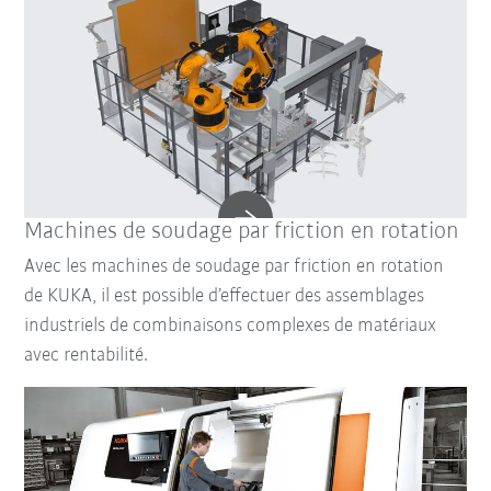
Machines de soudage par friction en rotation
Avec les machines de soudage par friction en rotation
de KUKA, il est possible d’effectuer des assemblages
industriels de combinaisons complexes de matériaux
avec rentabilité.