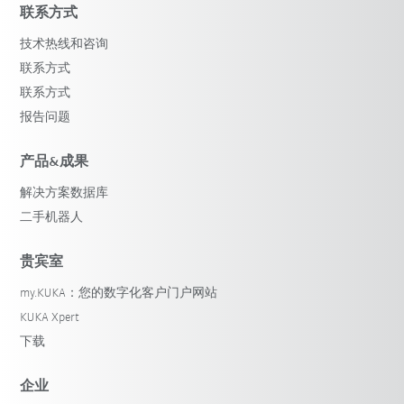
联系方式
技术热线和咨询
联系方式
联系方式
报告问题
产品&成果
解决方案数据库
二手机器人
贵宾室
my.KUKA：您的数字化客户门户网站
KUKA Xpert
下载
企业