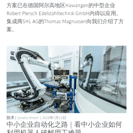
方案已在德国阿尔高地区Hawangen的中型企业
Robert Plersch Edelstahltechnik GmbH内得以应用。
集成商SHL AG的Thomas Magnussen向我们介绍了方
案。
技术
Sandra Hirsch
2023年7月12日
中小企业自动化之路 | 看中小企业如何