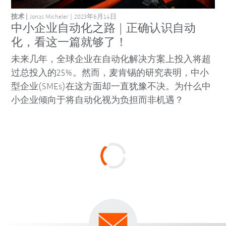
技术
Jonas Micheler
2023年6月14日
中小企业自动化之路 | 正确认识自动
化，看这一篇就够了！
未来几年，全球企业在自动化解决方案上投入将超
过总投入的25%。然而，麦肯锡的研究表明，中小
型企业(SMEs)在这方面却一直犹豫不决。为什么中
小企业倾向于将自动化视为负担而非机遇？