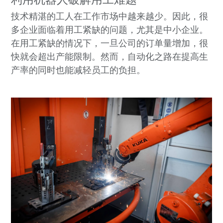
利用机器人破解用工难题
技术精湛的工人在工作市场中越来越少。因此，很
多企业面临着用工紧缺的问题，尤其是中小企业。
在用工紧缺的情况下，一旦公司的订单量增加，很
快就会超出产能限制。然而，自动化之路在提高生
产率的同时也能减轻员工的负担。