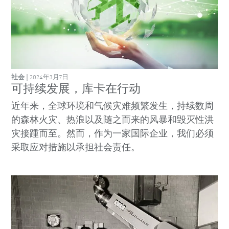
社会
2024年3月7日
可持续发展，库卡在行动
近年来，全球环境和气候灾难频繁发生，持续数周
的森林火灾、热浪以及随之而来的风暴和毁灭性洪
灾接踵而至。然而，作为一家国际企业，我们必须
采取应对措施以承担社会责任。