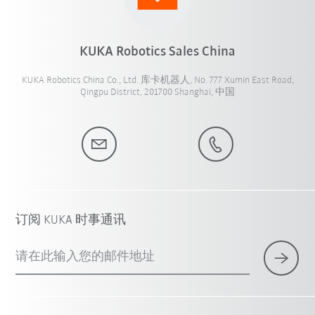
KUKA Robotics Sales China
KUKA Robotics China Co., Ltd. 库卡机器人, No. 777 Xumin East Road,
Qingpu District, 201700 Shanghai, 中国
订阅 KUKA 时事通讯
请在此输入您的邮件地址