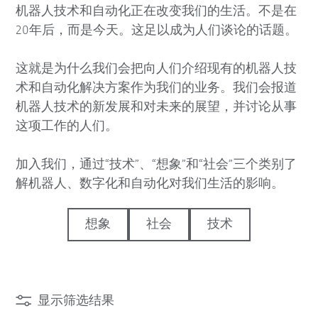
机器人技术和自动化正在改变我们的生活。不是在
20年后，而是今天。这足以成为人们谈论的话题。
这就是为什么我们会把向人们介绍现有的机器人技
术和自动化解决方案作为我们的业务。我们会报道
机器人技术的新发展和对未来的展望，并讨论从事
这项工作的人们。
加入我们，通过“技术”、“想象”和“社会”三个类别了
解机器人、数字化和自动化对我们生活的影响。
想象
社会
技术
显示筛选结果