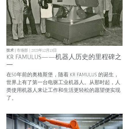
技术
市场部
2023年12月13日
KR FAMULUS——机器人历史的里程碑之
一
在50年前的奥格斯堡，随着 KR FAMULUS 的诞生，
世界上有了第一台电驱工业机器人。从那时起，人
类使用机器人来让工作和生活更轻松的愿望便实现
了。