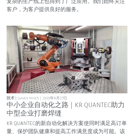
复杂的生产线上也得到了广泛应用。我们始终关注
客户，为客户提供良好的服务。
技术
Sandra Hirsch
2023年9月27日
中小企业自动化之路 | KR QUANTEC助力
中型企业打磨焊缝
KR QUANTEC的新自动化解决方案使同时满足高订单
量、保护团队健康和提高工作满意度成为可能。该