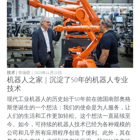
技术
市场部
2023年11月28日
机器人之家 | 沉淀了50年的机器人专业
技术
现代工业机器人的历史始于50年前在德国南部奥格
斯堡诞生的一个想法：我们的使命是为人服务，让
人们的生活和工作更加轻松。这个想法一直延续至
今。如今，可持续的机器人技术已经为各种规模的
公司和几乎所有应用程序创造了便利。此外，其在