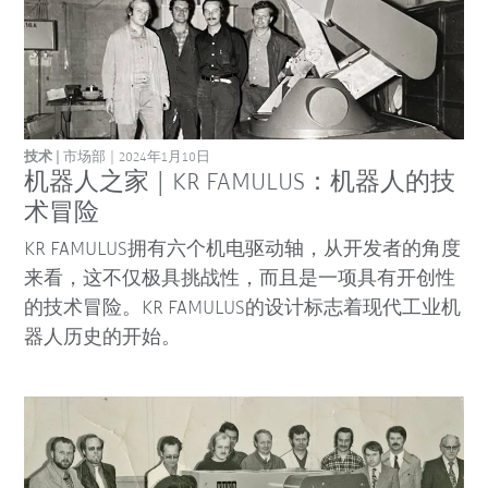
技术
市场部
2024年1月10日
机器人之家 | KR FAMULUS：机器人的技
术冒险
KR FAMULUS拥有六个机电驱动轴，从开发者的角度
来看，这不仅极具挑战性，而且是一项具有开创性
的技术冒险。KR FAMULUS的设计标志着现代工业机
器人历史的开始。