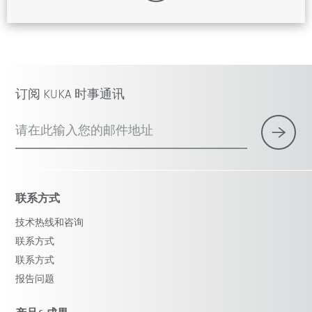
订阅 KUKA 时事通讯
请在此输入您的邮件地址
联系方式
技术热线和咨询
联系方式
联系方式
报告问题