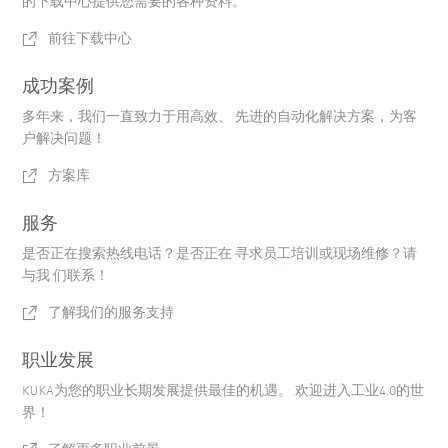
的下载中心提供您需要的各种资料。
前往下载中心
成功案例
多年来，我们一直致力于用高效、 先进的自动化解决方案，为客
户解决问题！
方案库
服务
是否正在搜索热线电话？是否正在 寻求员工培训或现场维修？请
与我 们联系！
了解我们的服务支持
职业发展
KUKA为您的职业长期发展提供最佳的机遇。 欢迎进入工业4.0的世
界！