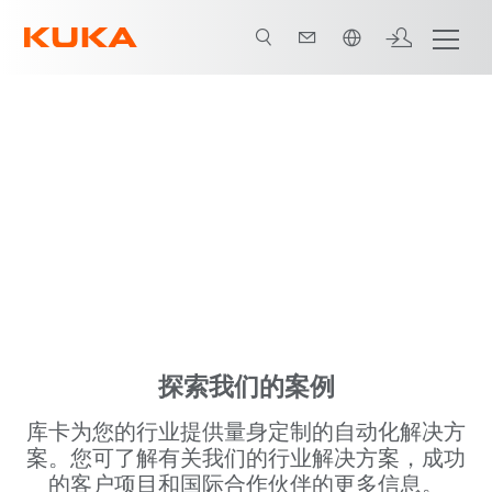
中文 / Chinese
您的 AMR 需求 - 几秒钟内即可计算出
来：现在就来探索最适合您需求的移动
机器人吧。
探索我们的案例
库卡为您的行业提供量身定制的自动化解决方
案。您可了解有关我们的行业解决方案，成功
的客户项目和国际合作伙伴的更多信息。