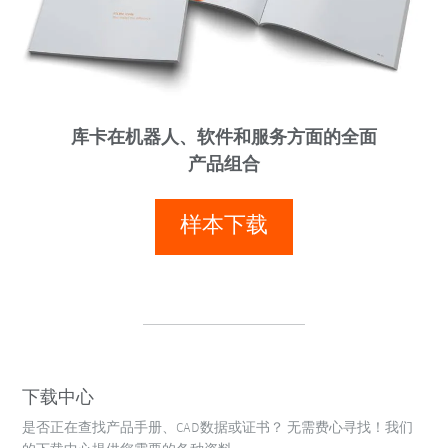
库卡在机器人、软件和服务方面的全面
产品组合
样本下载
下载中心
是否正在查找产品手册、CAD数据或证书？ 无需费心寻找！我们