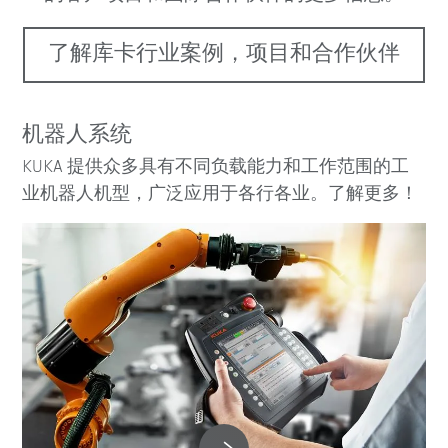
了解库卡行业案例，项目和合作伙伴
机器人系统
KUKA 提供众多具有不同负载能力和工作范围的工
业机器人机型，广泛应用于各行各业。了解更多！