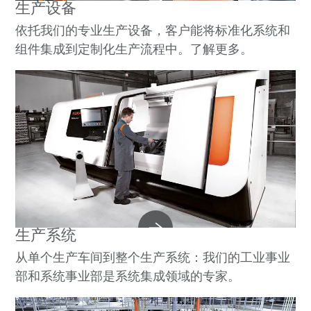
生产设备
依托我们的专业生产设备，客户能将标准化系统和
组件集成到定制化生产流程中。了解更多。
生产系统
从单个生产车间到整个生产系统：我们的工业事业
部和系统事业部是系统集成领域的专家。