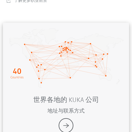
了解更多职业前景
世界各地的 KUKA 公司
地址与联系方式