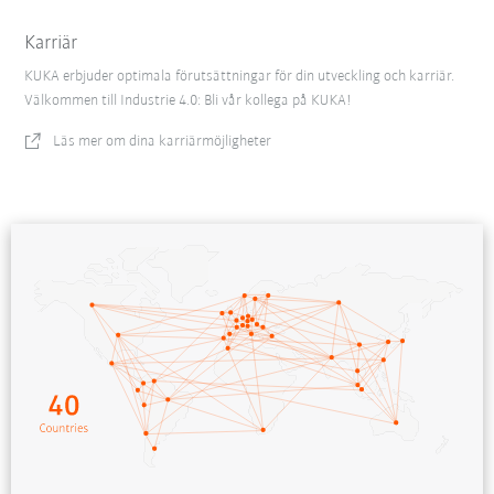
Karriär
KUKA erbjuder optimala förutsättningar för din utveckling och karriär.
Välkommen till Industrie 4.0: Bli vår kollega på KUKA!
Läs mer om dina karriärmöjligheter