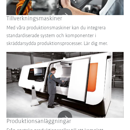
Tillverkningsmaskiner
Med våra produktionsmaskiner kan du integrera
standardiserade system och komponenter i
skräddarsydda produktionsprocesser. Lär dig mer.
Produktionsanläggningar