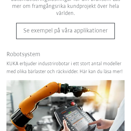
mer om framgångsrika kundprojekt över hela
världen.
Se exempel på våra applikationer
Robotsystem
KUKA erbjuder industrirobotar i ett stort antal modeller
med olika bärlaster och räckvidder. Här kan du läsa mer!