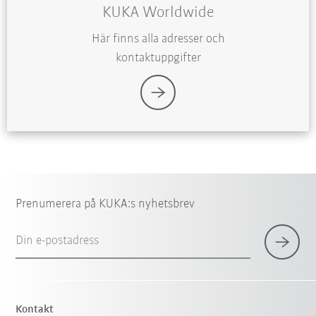
KUKA Worldwide
Här finns alla adresser och
kontaktuppgifter
Prenumerera på KUKA:s nyhetsbrev
Din e-postadress
Kontakt