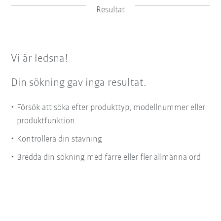
Resultat
Vi är ledsna!
Din sökning gav inga resultat.
Försök att söka efter produkttyp, modellnummer eller
produktfunktion
Kontrollera din stavning
Bredda din sökning med färre eller fler allmänna ord