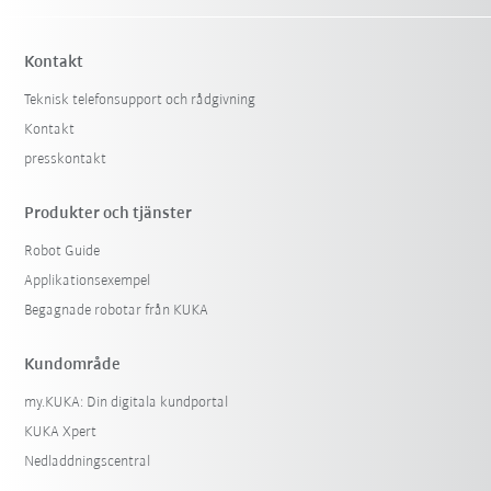
Kontakt
Teknisk telefonsupport och rådgivning
Kontakt
presskontakt
Produkter och tjänster
Robot Guide
Applikationsexempel
Begagnade robotar från KUKA
Kundområde
my.KUKA: Din digitala kundportal
KUKA Xpert
Nedladdningscentral