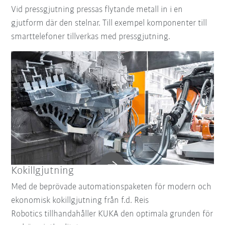
Vid pressgjutning pressas flytande metall in i en
gjutform där den stelnar. Till exempel komponenter till
smarttelefoner tillverkas med pressgjutning.
Kokillgjutning
Med de beprövade automationspaketen för modern och
ekonomisk kokillgjutning från f.d. Reis
Robotics tillhandahåller KUKA den optimala grunden för