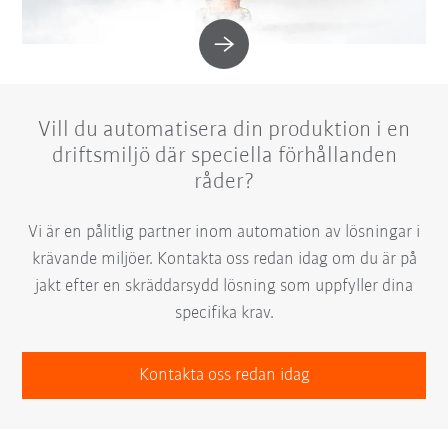
Vill du automatisera din produktion i en
driftsmiljö där speciella förhållanden
råder?
Vi är en pålitlig partner inom automation av lösningar i
krävande miljöer. Kontakta oss redan idag om du är på
jakt efter en skräddarsydd lösning som uppfyller dina
specifika krav.
Kontakta oss redan idag