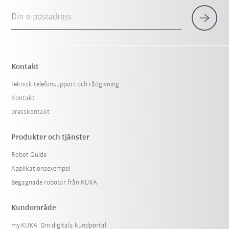
Din e-postadress
Kontakt
Teknisk telefonsupport och rådgivning
Kontakt
presskontakt
Produkter och tjänster
Robot Guide
Applikationsexempel
Begagnade robotar från KUKA
Kundområde
my.KUKA: Din digitala kundportal