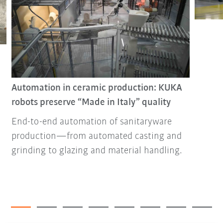
Automation in ceramic production: KUKA
robots preserve “Made in Italy” quality
End-to-end automation of sanitaryware
production—from automated casting and
grinding to glazing and material handling.