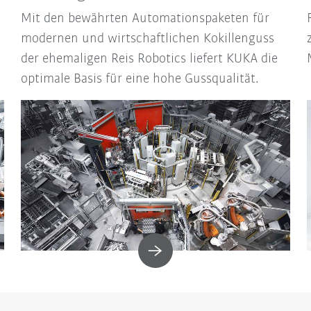
Mit den bewährten Automationspaketen für
modernen und wirtschaftlichen Kokillenguss
der ehemaligen Reis Robotics liefert KUKA die
optimale Basis für eine hohe Gussqualität.