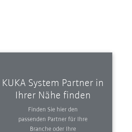
i
KUKA System Partner in
Ihrer Nähe finden
Finden Sie hier den
passenden Partner für Ihre
Branche oder Ihre