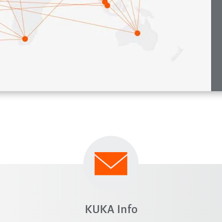
KUKA Info