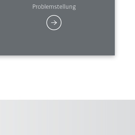
Problemstellung