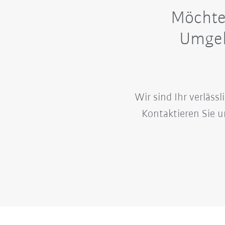
Möchte
Umgeb
Wir sind Ihr verläs
Kontaktieren Sie 