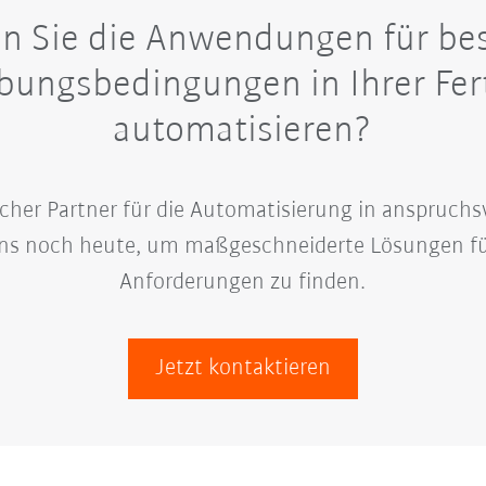
n Sie die Anwendungen für be
ungsbedingungen in Ihrer Fer
automatisieren?
slicher Partner für die Automatisierung in anspruc
uns noch heute, um maßgeschneiderte Lösungen für
Anforderungen zu finden.
Jetzt kontaktieren