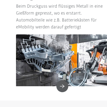
Beim Druckguss wird flüssiges Metall in eine
Gießform gepresst, wo es erstarrt.
Automobilteile wie z.B. Batteriekästen für
eMobility werden darauf gefertigt