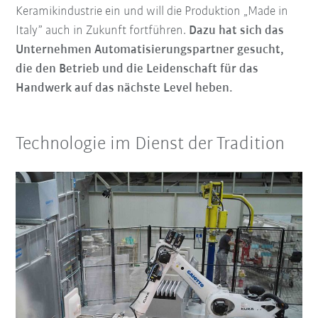
Keramikindustrie ein und will die Produktion „Made in
Italy” auch in Zukunft fortführen.
Dazu hat sich das
Unternehmen Automatisierungspartner gesucht,
die den Betrieb und die Leidenschaft für das
Handwerk auf das nächste Level heben.
Technologie im Dienst der Tradition