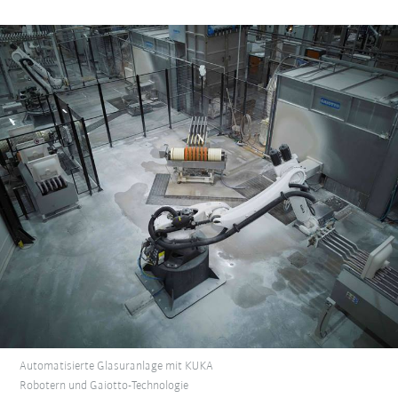
Automatisierte Glasuranlage mit KUKA
Robotern und Gaiotto-Technologie