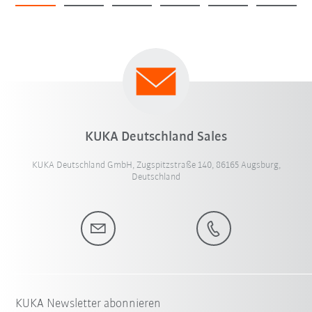
KUKA Deutschland Sales
KUKA Deutschland GmbH, Zugspitzstraße 140, 86165 Augsburg,
Deutschland
KUKA Newsletter abonnieren