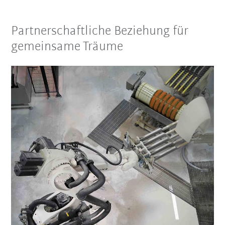
Partnerschaftliche Beziehung für
gemeinsame Träume