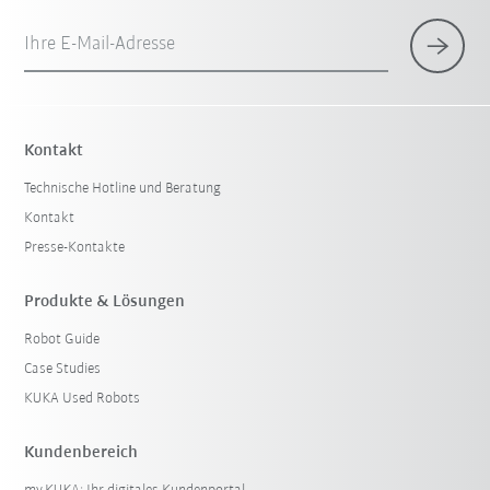
Ihre E-Mail-Adresse
Kontakt
Technische Hotline und Beratung
Kontakt
Presse-Kontakte
Produkte & Lösungen
Robot Guide
Case Studies
KUKA Used Robots
Kundenbereich