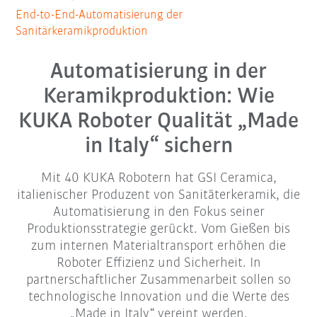
End-to-End-Automatisierung der
Sanitärkeramikproduktion
Automatisierung in der
Keramikproduktion: Wie
KUKA Roboter Qualität „Made
in Italy“ sichern
Mit 40 KUKA Robotern hat GSI Ceramica,
italienischer Produzent von Sanitäterkeramik, die
Automatisierung in den Fokus seiner
Produktionsstrategie gerückt. Vom Gießen bis
zum internen Materialtransport erhöhen die
Roboter Effizienz und Sicherheit. In
partnerschaftlicher Zusammenarbeit sollen so
technologische Innovation und die Werte des
„Made in Italy“ vereint werden.