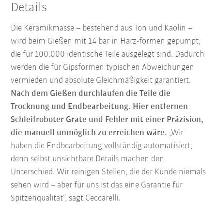
Details
Die Keramikmasse – bestehend aus Ton und Kaolin –
wird beim Gießen mit 14 bar in Harz-formen gepumpt,
die für 100.000 identische Teile ausgelegt sind. Dadurch
werden die für Gipsformen typischen Abweichungen
vermieden und absolute Gleichmäßigkeit garantiert.
Nach dem Gießen durchlaufen die Teile die
Trocknung und Endbearbeitung. Hier entfernen
Schleifroboter Grate und Fehler mit einer Präzision,
die manuell unmöglich zu erreichen wäre.
„Wir
haben die Endbearbeitung vollständig automatisiert,
denn selbst unsichtbare Details machen den
Unterschied. Wir reinigen Stellen, die der Kunde niemals
sehen wird – aber für uns ist das eine Garantie für
Spitzenqualität”, sagt Ceccarelli.