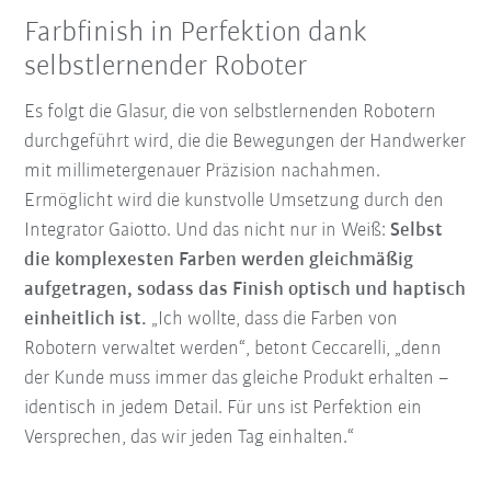
Farbfinish in Perfektion dank
selbstlernender Roboter
Es folgt die Glasur, die von selbstlernenden Robotern
durchgeführt wird, die die Bewegungen der Handwerker
mit millimetergenauer Präzision nachahmen.
Ermöglicht wird die kunstvolle Umsetzung durch den
Integrator Gaiotto. Und das nicht nur in Weiß:
Selbst
die komplexesten Farben werden gleichmäßig
aufgetragen, sodass das Finish optisch und haptisch
einheitlich ist.
„Ich wollte, dass die Farben von
Robotern verwaltet werden“, betont Ceccarelli, „denn
der Kunde muss immer das gleiche Produkt erhalten –
identisch in jedem Detail. Für uns ist Perfektion ein
Versprechen, das wir jeden Tag einhalten.“