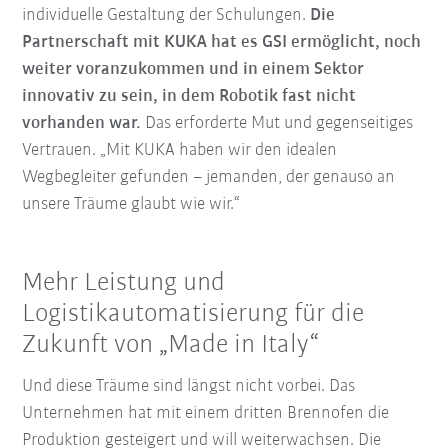
individuelle Gestaltung der Schulungen.
Die
Partnerschaft mit KUKA hat es GSI ermöglicht, noch
weiter voranzukommen und in einem Sektor
innovativ zu sein, in dem Robotik fast nicht
vorhanden war.
Das erforderte Mut und gegenseitiges
Vertrauen. „Mit KUKA haben wir den idealen
Wegbegleiter gefunden – jemanden, der genauso an
unsere Träume glaubt wie wir.“
Mehr Leistung und
Logistikautomatisierung für die
Zukunft von „Made in Italy“
Und diese Träume sind längst nicht vorbei. Das
Unternehmen hat mit einem dritten Brennofen die
Produktion gesteigert und will weiterwachsen. Die