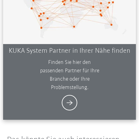
KUKA System Partner in Ihrer Nähe finden
Finden Sie hier den
passenden Partner für Ihre
Branche oder Ihre
Problemstellung.