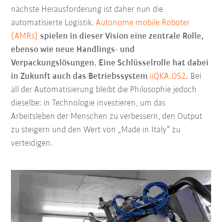
nächste Herausforderung ist daher nun die
automatisierte Logistik.
Autonome mobile Roboter
(AMRs)
spielen in dieser Vision eine zentrale Rolle,
ebenso wie neue Handlings- und
Verpackungslösungen. Eine Schlüsselrolle hat dabei
in Zukunft auch das Betriebssystem
iiQKA.OS2
.
Bei
all der Automatisierung bleibt die Philosophie jedoch
dieselbe: in Technologie investieren, um das
Arbeitsleben der Menschen zu verbessern, den Output
zu steigern und den Wert von „Made in Italy“ zu
verteidigen.