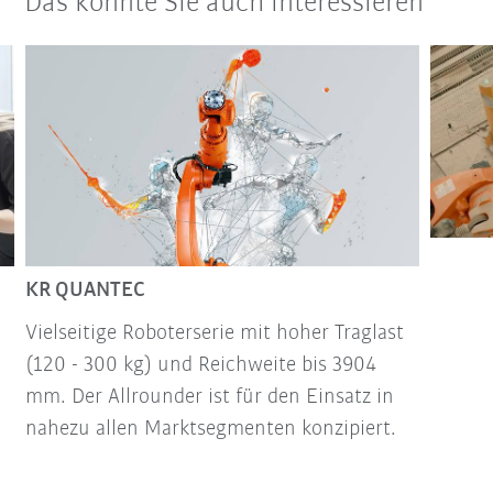
Das könnte Sie auch interessieren
KR QUANTEC
Vielseitige Roboterserie mit hoher Traglast
(120 - 300 kg) und Reichweite bis 3904
mm. Der Allrounder ist für den Einsatz in
nahezu allen Marktsegmenten konzipiert.