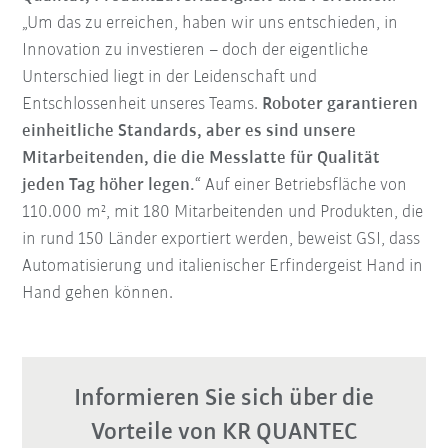
„Um das zu erreichen, haben wir uns entschieden, in
Innovation zu investieren – doch der eigentliche
Unterschied liegt in der Leidenschaft und
Entschlossenheit unseres Teams.
R
oboter garantieren
einheitliche Standards, aber es sind unsere
Mitarbeitenden, die die Messlatte für Qualität
jeden Tag höher legen.
“ Auf einer Betriebsfläche von
110.000 m², mit 180 Mitarbeitenden und Produkten, die
in rund 150 Länder exportiert werden, beweist GSI, dass
Automatisierung und italienischer Erfindergeist Hand in
Hand gehen können.
Informieren Sie sich über die
Vorteile von KR QUANTEC