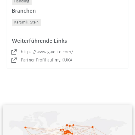
Handling
Branchen
Keramik, Stein
Weiterführende Links
https://www.gaiotto.com/
Partner Profil auf my.KUKA