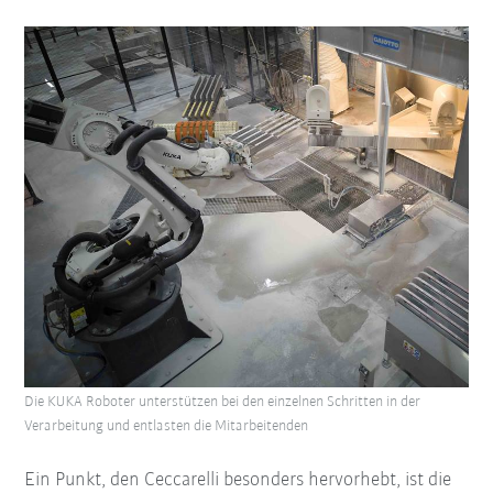
Die KUKA Roboter unterstützen bei den einzelnen Schritten in der
Verarbeitung und entlasten die Mitarbeitenden
Ein Punkt, den Ceccarelli besonders hervorhebt, ist die