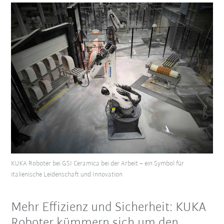
KUKA Roboter bei GSI Ceramica bei der Arbeit – ein Symbol für
italienische Leidenschaft und Innovation
Mehr Effizienz und Sicherheit: KUKA
Roboter kümmern sich um den