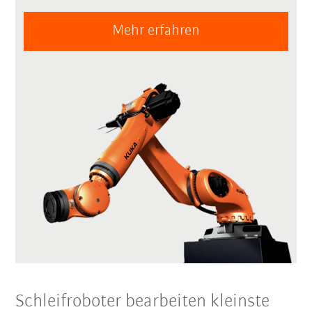
Mehr erfahren
Schleifroboter bearbeiten kleinste