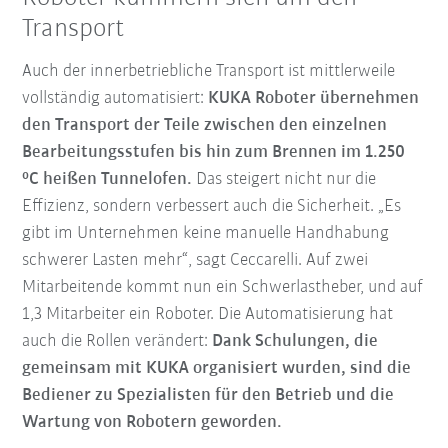
Transport
Auch der innerbetriebliche Transport ist mittlerweile
vollständig automatisiert:
KUKA Roboter übernehmen
den Transport der Teile zwischen den einzelnen
Bearbeitungsstufen bis hin zum Brennen im 1.250
°C heißen Tunnelofen.
Das steigert nicht nur die
Effizienz, sondern verbessert auch die Sicherheit. „Es
gibt im Unternehmen keine manuelle Handhabung
schwerer Lasten mehr“, sagt Ceccarelli. Auf zwei
Mitarbeitende kommt nun ein Schwerlastheber, und auf
1,3 Mitarbeiter ein Roboter. Die Automatisierung hat
auch die Rollen verändert:
Dank Schulungen, die
gemeinsam mit KUKA organisiert wurden, sind die
Bediener zu Spezialisten für den Betrieb und die
Wartung von Robotern geworden.