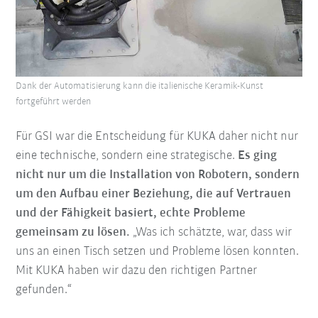
Dank der Automatisierung kann die italienische Keramik-Kunst
fortgeführt werden
Für GSI war die Entscheidung für KUKA daher nicht nur
eine technische, sondern eine strategische.
Es ging
nicht nur um die Installation von Robotern, sondern
um den Aufbau einer Beziehung, die auf Vertrauen
und der Fähigkeit basiert, echte Probleme
gemeinsam zu lösen.
„Was ich schätzte, war, dass wir
uns an einen Tisch setzen und Probleme lösen konnten.
Mit KUKA haben wir dazu den richtigen Partner
gefunden.“