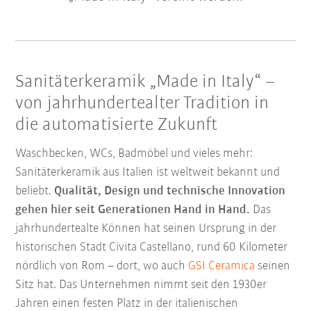
Sanitäterkeramik „Made in Italy“ –
von jahrhundertealter Tradition in
die automatisierte Zukunft
Waschbecken, WCs, Badmöbel und vieles mehr:
Sanitäterkeramik aus Italien ist weltweit bekannt und
beliebt.
Qualität, Design und technische Innovation
gehen hier seit Generationen Hand in Hand.
Das
jahrhundertealte Können hat seinen Ursprung in der
historischen Stadt Civita Castellano, rund 60 Kilometer
nördlich von Rom – dort, wo auch
GSI Ceramica
seinen
Sitz hat. Das Unternehmen nimmt seit den 1930er
Jahren einen festen Platz in der italienischen