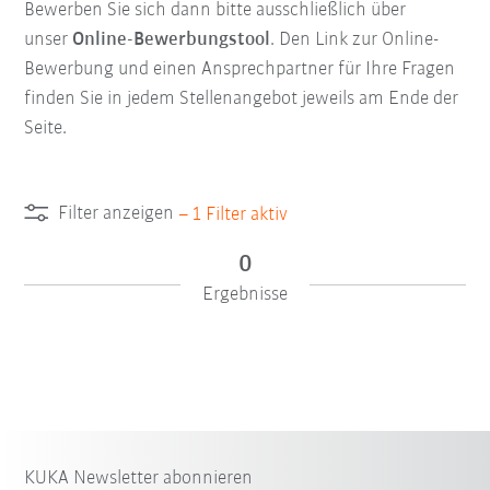
Bewerben Sie sich dann bitte ausschließlich über
unser
Online-Bewerbungstool
. Den Link zur Online-
Bewerbung und einen Ansprechpartner für Ihre Fragen
finden Sie in jedem Stellenangebot jeweils am Ende der
Seite.
Filter anzeigen
–
1
Filter aktiv
0
Ergebnisse
KUKA Newsletter abonnieren