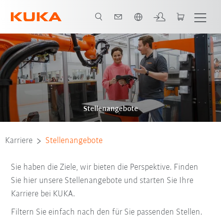
Englisch / English
Stellenangebote
Karriere
Stellenangebote
Sie haben die Ziele, wir bieten die Perspektive. Finden
Sie hier unsere Stellenangebote und starten Sie Ihre
Karriere bei KUKA.
Filtern Sie einfach nach den für Sie passenden Stellen.