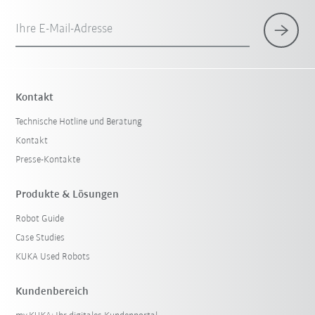
Ihre E-Mail-Adresse
×
1 Filter (
Österreich
)
Kontakt
Technische Hotline und Beratung
Kontakt
Presse-Kontakte
Produkte & Lösungen
Robot Guide
Filter zurücksetzen
Case Studies
KUKA Used Robots
Kundenbereich